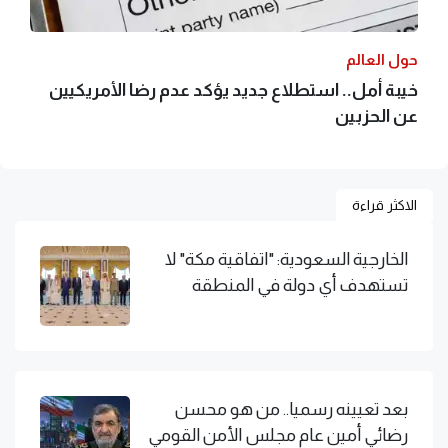
حول العالم
خيبة أمل.. استطلاع جديد يؤكد عدم رضا الأمريكيين
عن الحزبين
الاكثر قراءة
الخارجية السعودية: "اتفاقية مكة" لا
تستهدف أي دولة في المنطقة
بعد تعيينه رسميا.. من هو محسن
رضائي أمين عام مجلس الأمن القومي