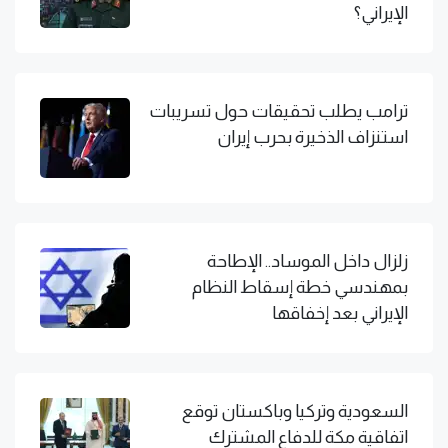
الإيراني؟
ترامب يطلب تحقيقات حول تسريبات
استنزاف الذخيرة بحرب إيران
زلزال داخل الموساد.. الإطاحة
بمهندسي خطة إسقاط النظام
الإيراني بعد إخفاقها
السعودية وتركيا وباكستان توقع
اتفاقية مكة للدفاع المشترك