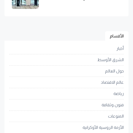
الأقسام
أخبار
الشرق الأوسط
حول العالم
عالم الاقتصاد
رياضة
فنون وثقافة
المنوعات
الأزمة الروسية الأوكرانية