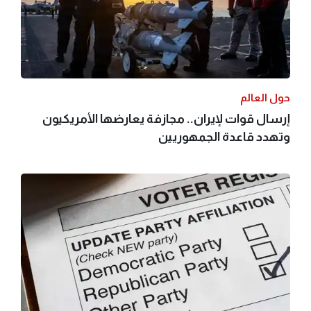
حول العالم
إرسال قوات لإيران.. مجازفة يعارضها الأمريكيون
وتهدد قاعدة الجمهوريين