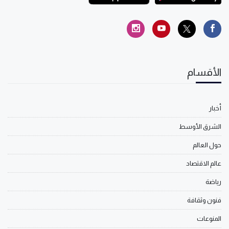
الأقسام
أخبار
الشرق الأوسط
حول العالم
عالم الاقتصاد
رياضة
فنون وثقافة
المنوعات