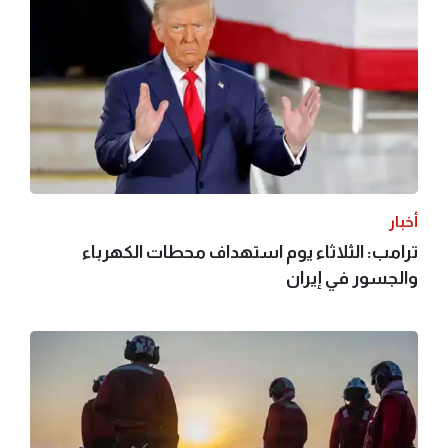
أخبار
ترامب: الثلاثاء يوم استهداف محطات الكهرباء
والجسور في إيران