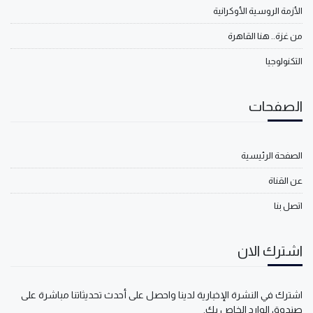
الأزمة الروسية الأوكرانية
من غزة.. هنا القاهرة
التكنولوجيا
الصفحات
الصفحة الرئيسية
عن القناة
اتصل بنا
اشترك الان
اشترك في النشرة الإخبارية لدينا واحصل على أحدث تحديثاتنا مباشرة على
صندوق الوارد الخاص بك.