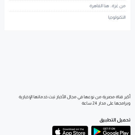
من غزة.. هنا القاهرة
التكنولوجيا
أكبر قناة مصرية من نوعها في مجال الأخبار تبث خدماتها الإخبارية
وبرامجها على مدار 24 ساعة
تحميل التطبيق