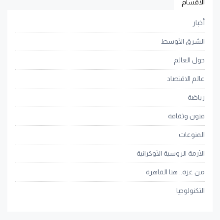
الأقسام
أخبار
الشرق الأوسط
حول العالم
عالم الاقتصاد
رياضة
فنون وثقافة
المنوعات
الأزمة الروسية الأوكرانية
من غزة.. هنا القاهرة
التكنولوجيا