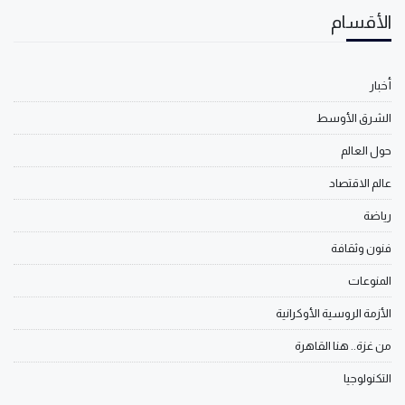
الأقسام
أخبار
الشرق الأوسط
حول العالم
عالم الاقتصاد
رياضة
فنون وثقافة
المنوعات
الأزمة الروسية الأوكرانية
من غزة.. هنا القاهرة
التكنولوجيا