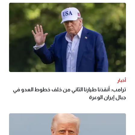
أخبار
ترامب: أنقذنا طيارنا الثاني من خلف خطوط العدو في
جبال إيران الوعرة