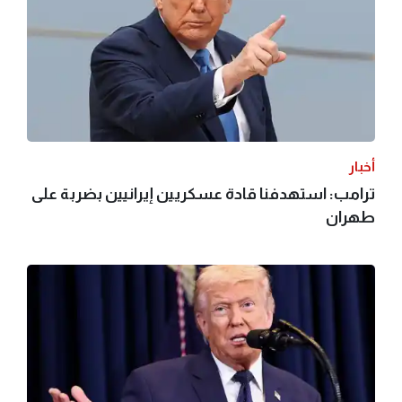
أخبار
ترامب: استهدفنا قادة عسكريين إيرانيين بضربة على
طهران