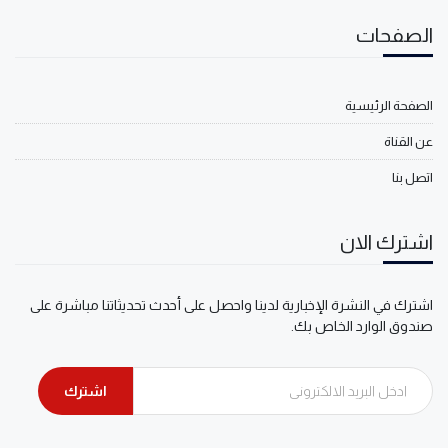
الصفحات
الصفحة الرئيسية
عن القناة
اتصل بنا
اشترك الان
اشترك في النشرة الإخبارية لدينا واحصل على أحدث تحديثاتنا مباشرة على
صندوق الوارد الخاص بك.
اشترك