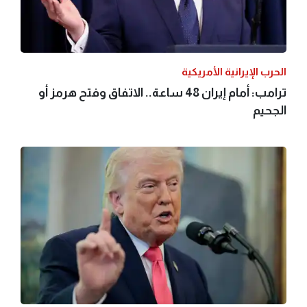
الحرب الإيرانية الأمريكية
ترامب: أمام إيران 48 ساعة.. الاتفاق وفتح هرمز أو
الجحيم