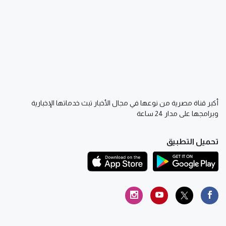
أكبر قناة مصرية من نوعها في مجال الأخبار تبث خدماتها الإخبارية
وبرامجها على مدار 24 ساعة
تحميل التطبيق