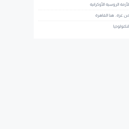
لأزمة الروسية الأوكرانية
ن غزة.. هنا القاهرة
لتكنولوجيا