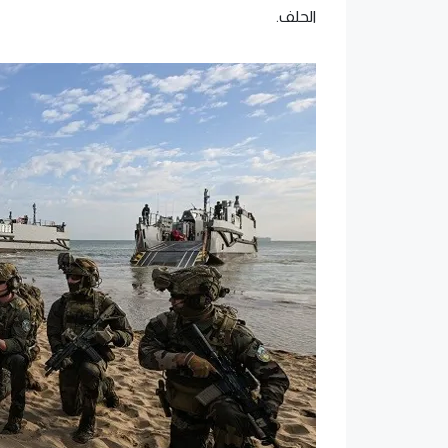
الحلف.