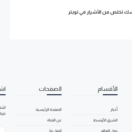
ك تخلص من الأشرار في تويتر
الأقسام
الصفحات
اشت
اشتر
أخبار
الصفحة الرئيسية
مبا
الشرق الأوسط
عن القناة
حول العالم
اتصل بنا