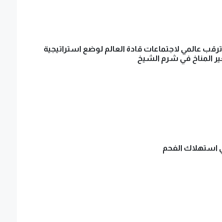
Cop".. ترقب عالمي لاجتماعات قادة العالم لوضع استراتيجية
ر المناخ في شرم الشيخ
 استهلاك الفحم