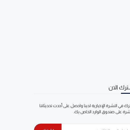
رك الان
ك في النشرة الإخبارية لدينا واحصل على أحدث تحديثاتنا
شرة على صندوق الوارد الخاص بك.