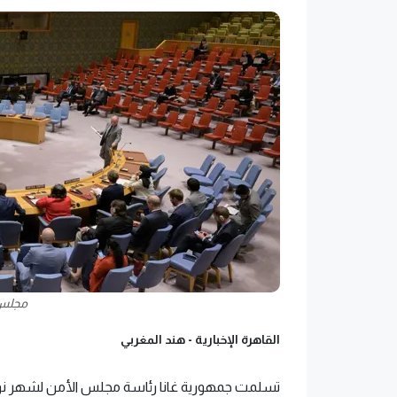
مجلس 
القاهرة الإخبارية -
هند المغربي
تسلمت جمهورية غانا رئاسة مجلس الأمن لشهر نو