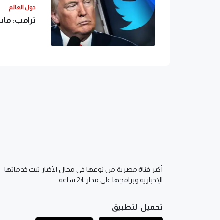
حول العالم
ترامب: ماس
أكبر قناة مصرية من نوعها في مجال الأخبار تبث خدماتها
الإخبارية وبرامجها على مدار 24 ساعة
تحميل التطبيق