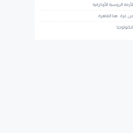
لأزمة الروسية الأوكرانية
ن غزة.. هنا القاهرة
لتكنولوجيا