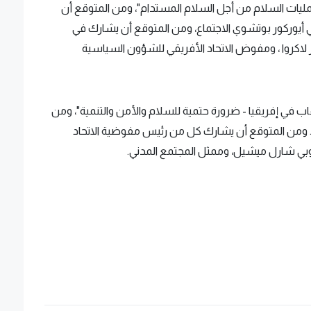
ليات السلام من أجل السلام المستدام"، ومن المتوقع أن
رلي أيوركور بوتشوي الاجتماع، ومن المتوقع أن يشارك في
ر لاكروا ، ومفوض الاتحاد الأفريقي للشؤون السياسية
ب في إفريقيا - ضرورة حتمية للسلام والأمن والتنمية"، ومن
أدو. ومن المتوقع أن يشارك كل من رئيس مفوضية الاتحاد
بي شارل ميشيل، وممثل المجتمع المدني.