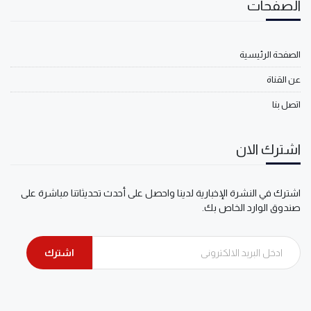
الصفحات
الصفحة الرئيسية
عن القناة
اتصل بنا
اشترك الان
اشترك في النشرة الإخبارية لدينا واحصل على أحدث تحديثاتنا مباشرة على
صندوق الوارد الخاص بك.
اشترك