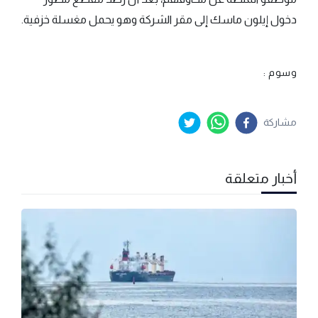
دخول إيلون ماسك إلى مقر الشركة وهو يحمل مغسلة خزفية.
وسوم :
مشاركة
أخبار متعلقة