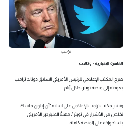
ترامب
القاهرة الإخبارية -
وكالات
صرح المكتب الإعلامي للرئيس الأمريكي السابق دونالد ترامب
بعودته إلى منصة تويتر، خلال أيام.
ونشر مكتب ترامب الإعلامي على لسانه "أن إيلون ماسك
تخلص من الأشرار في تويتر"، مهنئًا الملياردير الأمريكى
باستحواذه على المنصة كاملة.