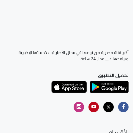
أكبر قناة مصرية من نوعها في مجال الأخبار تبث خدماتها الإخبارية
وبرامجها على مدار 24 ساعة
تحميل التطبيق
الأقسام