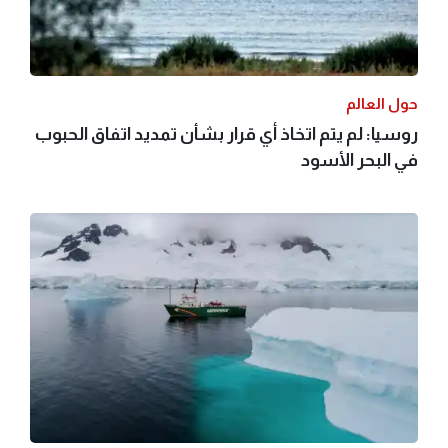
حول العالم
روسيا: لم يتم اتخاذ أي قرار بشأن تمديد اتفاق الحبوب
في البحر الأسود