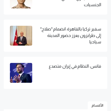
الجنسيات
سفير تركيا بالقاهرة: انضمام "صلاح"
إلى طرابزون يعزز حضور المدينة
سياحيا
فانس: النظام في إيران متصدع
الأقسام