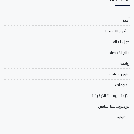
أخبار
الشرق الأوسط
حول العالم
عالم الاقتصاد
رياضة
فنون وثقافة
المنوعات
الأزمة الروسية الأوكرانية
من غزة.. هنا القاهرة
التكنولوجيا