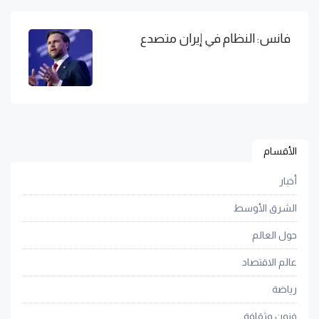
فانس: النظام في إيران متصدع
الأقسام
أخبار
الشرق الأوسط
حول العالم
عالم الاقتصاد
رياضة
فنون وثقافة