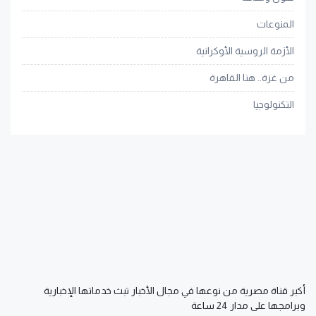
المنوعات
الأزمة الروسية الأوكرانية
من غزة.. هنا القاهرة
التكنولوجيا
أكبر قناة مصرية من نوعها في مجال الأخبار تبث خدماتها الإخبارية
وبرامجها على مدار 24 ساعة