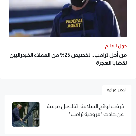
حول العالم
من أجل ترامب.. تخصيص 25% من العملاء الفيدراليين
لقضايا الهجرة
الاكثر قراءة
خرقت لوائح السلامة.. تفاصيل مرعبة
عن حادث "مروحية ترامب"