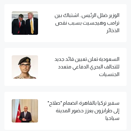
الوزير ضلل الرئيس.. اشتباك بين
ترامب وهيجسيث بسبب نقص
الذخائر
السعودية تعلن تعيين قائد جديد
للتحالف البحري الدفاعي متعدد
الجنسيات
سفير تركيا بالقاهرة: انضمام "صلاح"
إلى طرابزون يعزز حضور المدينة
سياحيا