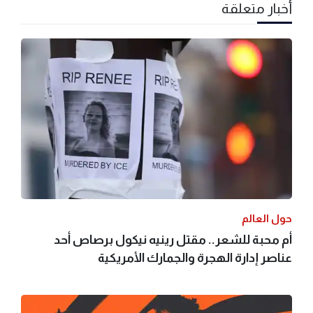
أخبار متعلقة
حول العالم
أم محبة للشعر.. مقتل رينيه نيكول برصاص أحد
عناصر إدارة الهجرة والجمارك الأمريكية