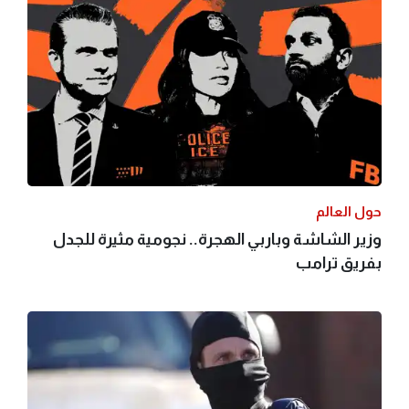
حول العالم
وزير الشاشة وباربي الهجرة.. نجومية مثيرة للجدل
بفريق ترامب