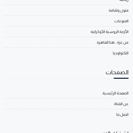
فنون وثقافة
المنوعات
الأزمة الروسية الأوكرانية
من غزة.. هنا القاهرة
التكنولوجيا
الصفحات
الصفحة الرئيسية
عن القناة
اتصل بنا