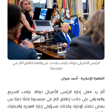
الرئيس الأمريكي دونالد ترامب يتحدث عن واقعة إطلاق النار في
مينيسوتا
القاهرة الإخبارية -
أحمد صوان
أثار رد فعل إدارة الرئيس الأمريكي دونالد ترامب السريع
والعدواني على حادث إطلاق النار في مينيسوتا قلقًا خفيًا بين
بعض حلفاء الإدارة، وكذلك مسؤولي إدارة الهجرة والجمارك