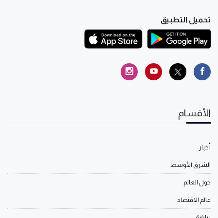
تحميل التطبيق
الأقسام
أخبار
الشرق الأوسط
حول العالم
عالم الاقتصاد
رياضة