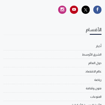
الأقسام
أخبار
الشرق الأوسط
حول العالم
عالم الاقتصاد
رياضة
فنون وثقافة
المنوعات