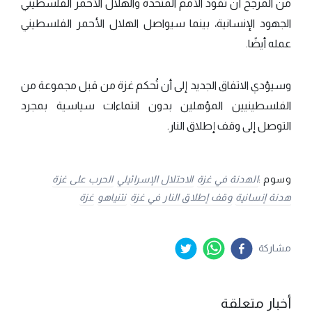
من المرجح أن تقود الأمم المتحدة والهلال الأحمر الفلسطيني
الجهود الإنسانية، بينما سيواصل الهلال الأحمر الفلسطيني
عمله أيضًا.
وسيؤدي الاتفاق الجديد إلى أن تُحكم غزة من قبل مجموعة من
الفلسطينيين المؤهلين بدون انتماءات سياسية بمجرد
التوصل إلى وقف إطلاق النار.
وسوم :
الهدنة في غزة
الاحتلال الإسرائيلي
الحرب على غزة
هدنة إنسانية
وقف إطلاق النار في غزة
نتنياهو
غزة
مشاركة
أخبار متعلقة