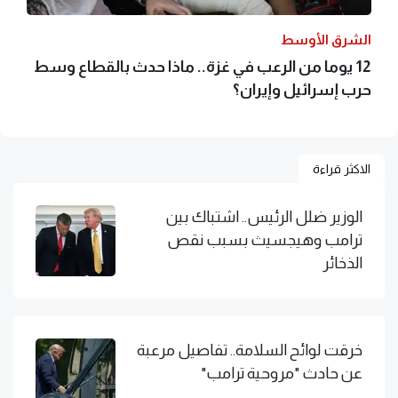
الشرق الأوسط
12 يوما من الرعب في غزة.. ماذا حدث بالقطاع وسط
حرب إسرائيل وإيران؟
الاكثر قراءة
الوزير ضلل الرئيس.. اشتباك بين
ترامب وهيجسيث بسبب نقص
الذخائر
خرقت لوائح السلامة.. تفاصيل مرعبة
عن حادث "مروحية ترامب"