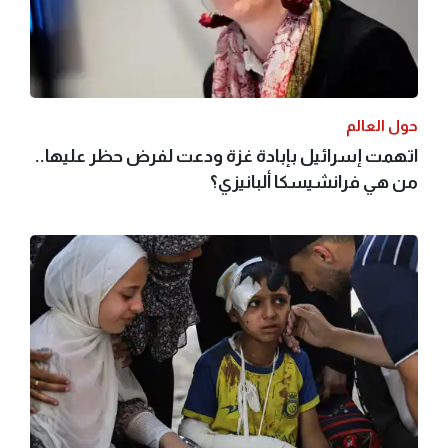
حول العالم
اتهمت إسرائيل بإبادة غزة ودعت لفرض حظر عليها..
من هي فرانشيسكا ألبانيزي؟