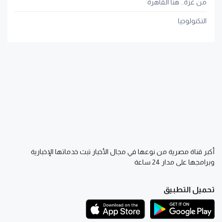
من غزة.. هنا القاهرة
التكنولوجيا
أكبر قناة مصرية من نوعها في مجال الأخبار تبث خدماتها الإخبارية
وبرامجها على مدار 24 ساعة
تحميل التطبيق