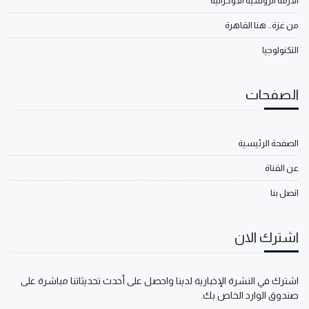
الأزمة الروسية الأوكرانية
من غزة.. هنا القاهرة
التكنولوجيا
الصفحات
الصفحة الرئيسية
عن القناة
اتصل بنا
اشترك الان
اشترك في النشرة الإخبارية لدينا واحصل على أحدث تحديثاتنا مباشرة على
صندوق الوارد الخاص بك.