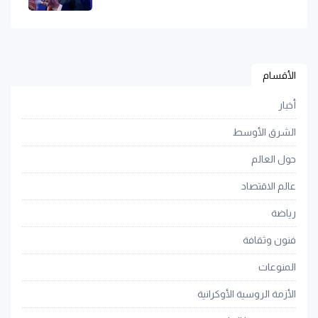
الأقسام
أخبار
الشرق الأوسط
حول العالم
عالم الاقتصاد
رياضة
فنون وثقافة
المنوعات
الأزمة الروسية الأوكرانية