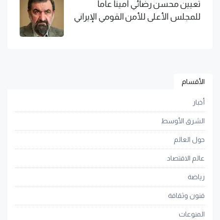
تعيين محسن رضائي أمينا عاما
للمجلس الأعلى للأمن القومي الإيراني
الأقسام
أخبار
الشرق الأوسط
حول العالم
عالم الاقتصاد
رياضة
فنون وثقافة
المنوعات