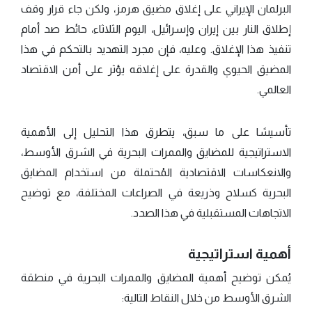
البرلمان الإيراني على إغلاق مضيق هرمز، ولكن جاء قرار وقف
إطلاق النار بين إيران وإسرائيل، اليوم الثلاثاء، حائط صد أمام
تنفيذ هذا الإغلاق. وعليه، فإن مجرد التهديد بالتحكم في هذا
المضيق الحيوي والقدرة على إغلاقه يؤثر على أمن الاقتصاد
العالمي.
تأسيسًا على ما سبق، يتطرق هذا التحليل إلى الأهمية
الاستراتيجية للمضايق والممرات البحرية في الشرق الأوسط،
والانعكاسات الاقتصادية المُحتملة من استخدام المضايق
البحرية كسلاح وذريعة في الصراعات المختلفة، مع توضيح
الاتجاهات المستقبلية في هذا الصدد.
أهمية استراتيجية
يُمكن توضيح أهمية المضايق والممرات البحرية في منطقة
الشرق الأوسط من خلال النقاط التالية: