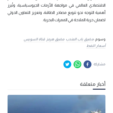
الاقتصادي العالمي في مواجهة الأزمات الجيوسياسية، وتُبرز
أهمية التوجه نحو تنويع مصادر الطاقة، وتعزيز التعاون الدولي
لضمان حرية الملاحة في الممرات البحرية.
وسوم :
مضيق باب المندب
مضيق هرمز
قناة السويس
أسعار النفط
مشاركة
أخبار متعلقة