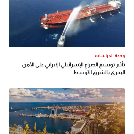
وحدة الدراسات
تأثير توسيع الصراع الإسرائيلي الإيراني على الأمن
البحري بالشرق الأوسط