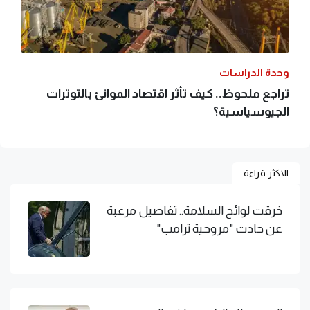
وحدة الدراسات
تراجع ملحوظ.. كيف تأثر اقتصاد الموانئ بالتوترات
الجيوسياسية؟
الاكثر قراءة
خرقت لوائح السلامة.. تفاصيل مرعبة
عن حادث "مروحية ترامب"