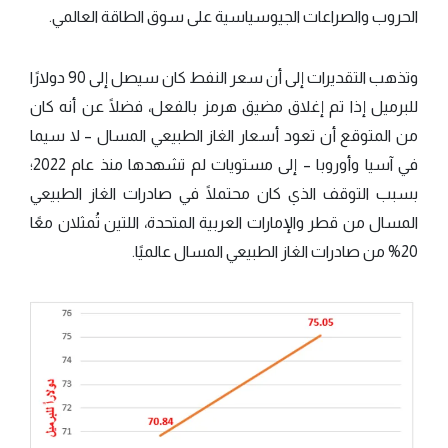
الحروب والصراعات الجيوسياسية على سوق الطاقة العالمي.
وتذهب التقديرات إلى أن سعر النفط كان سيصل إلى 90 دولارًا
للبرميل إذا تم إغلاق مضيق هرمز بالفعل، فضلًا عن أنه كان
من المتوقع أن تعود أسعار الغاز الطبيعي المسال – لا سيما
في آسيا وأوروبا – إلى مستويات لم تشهدها منذ عام 2022؛
بسبب التوقف الذي كان محتملًا في صادرات الغاز الطبيعي
المسال من قطر والإمارات العربية المتحدة، اللتين تُمثلان معًا
20% من صادرات الغاز الطبيعي المسال عالميًا.