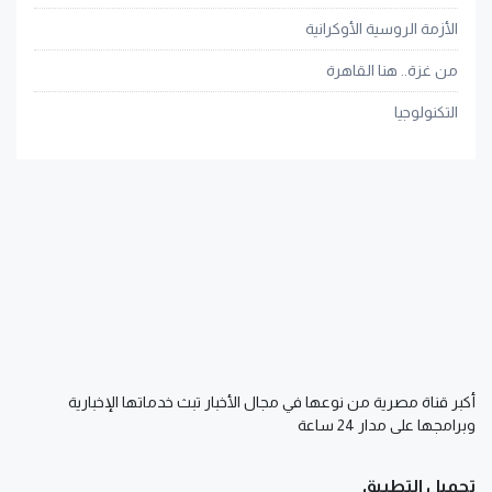
الأزمة الروسية الأوكرانية
من غزة.. هنا القاهرة
التكنولوجيا
أكبر قناة مصرية من نوعها في مجال الأخبار تبث خدماتها الإخبارية
وبرامجها على مدار 24 ساعة
تحميل التطبيق