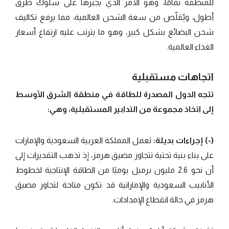
للمنطقة تمامًا، وهو الأمر الذي يجبرها على سلوك طرق
أطول، ويُقلّص من سعة الشحن العالمية، مما يرفع تكاليف
شحن البضائع بشكل كبير، وهو ما يترتب عليه ارتفاع أسعار
الغذاء العالمية.
اتجاهات مستقبلية
تتجه الدول المصدرة للطاقة في منطقة الشرق الأوسط
إلى اتخاذ مجموعة من التدابير المستقبلية، وهي:
(-) إجراءات بديلة:
تعمل المملكة العربية السعودية والإمارات
على بناء بنية تحتية تتجاوز مضيق هرمز، إذ تذهب التقديرات إلى
أن نحو 2.6 مليون برميل يوميًا من الطاقة الإنتاجية لخطوط
الأنابيب السعودية والإماراتية قد تكون متاحة لتجاوز مضيق
هرمز في حالة انقطاع الإمدادات.