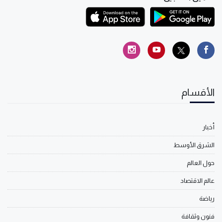
الأقسام
أخبار
الشرق الأوسط
حول العالم
عالم الاقتصاد
رياضة
فنون وثقافة