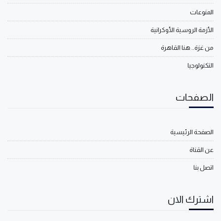
المنوعات
الأزمة الروسية الأوكرانية
من غزة.. هنا القاهرة
التكنولوجيا
الصفحات
الصفحة الرئيسية
عن القناة
اتصل بنا
اشترك الان