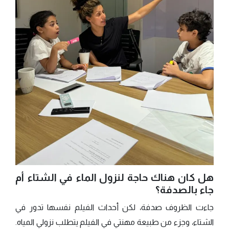
هل كان هناك حاجة لنزول الماء في الشتاء أم
جاء بالصدفة؟
جاءت الظروف صدفة، لكن أحداث الفيلم نفسها تدور في
الشتاء، وجزء من طبيعة مهنتي في الفيلم يتطلب نزولي المياه.