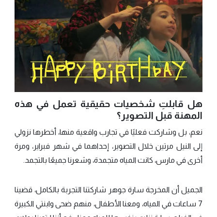
هل قابلتِ شخصيات حقيقية تعمل في هذه
المهنة قبل التصوير؟
نعم، بل وشاركت فعليًا في تجارب واقعية منها، أخطرها نزولي
إلى النيل مرتين خلال التصوير، إحداهما في شهر فبراير، ومرة
أخرى في مارس، كانت المياه متجمدة، وشعرنا جميعًا بالتجمد.
الجميل أن المخرجة سارة جوهر شاركتنا التجربة بالكامل، قضينا
7 ساعات في المياه، ومعنا الأطفال، منهم ضحى وابنتي الكبيرة