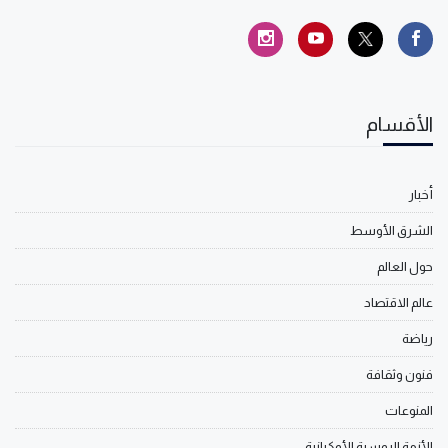
الأقسام
أخبار
الشرق الأوسط
حول العالم
عالم الاقتصاد
رياضة
فنون وثقافة
المنوعات
الأزمة الروسية الأوكرانية