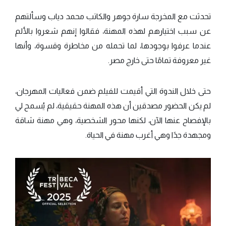
تحدثت مع المخرجة سارة جوهر والكاتب محمد دياب وسألتهم
عن سبب اختيارهم لهذه المهنة، فقالوا إنهم شعروا بالألم
عندما عرفوا بوجودها، لما تحمله من مخاطرة وقسوة، وأنها
غير معروفة تمامًا حتى خارج مصر.
حتى خلال الندوة التي أقيمت للفيلم ضمن فعاليات المهرجان،
لم يكن الحضور مصدقين أن هذه المهنة حقيقية، لم يُسمح لي
بالإفصاح عنها الآن، لكنها محور الشخصية، وهي مهنة شاقة
ومجهدة جدًا وهي أغرب مهنة في الحياة.