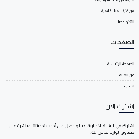
من غزة.. هنا القاهرة
التكنولوجيا
الصفحات
الصفحة الرئيسية
عن القناة
اتصل بنا
اشترك الان
اشترك في النشرة الإخبارية لدينا واحصل على أحدث تحديثاتنا مباشرة على
صندوق الوارد الخاص بك.