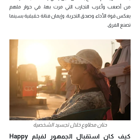
من أصعب وأغرب التجارب التي مرت بها، في حوار ملهم
يعكس قوة الأداء، وصدق التجربة، وإيمان فنانة حقيقية بسينما
تصنع الفرق.
حنان مطاوع خلال تجسيد الشخصية
كيف كان استقبال الجمهور لفيلم Happy