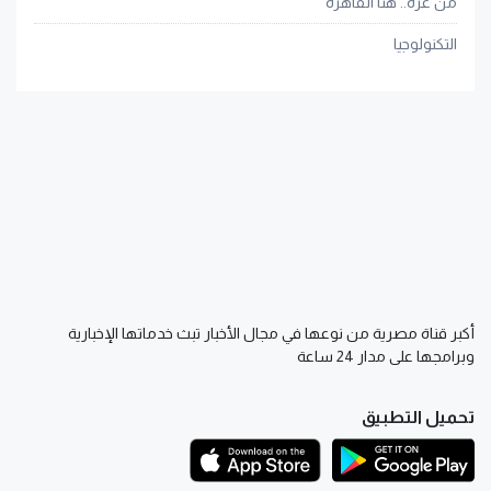
من غزة.. هنا القاهرة
التكنولوجيا
أكبر قناة مصرية من نوعها في مجال الأخبار تبث خدماتها الإخبارية
وبرامجها على مدار 24 ساعة
تحميل التطبيق