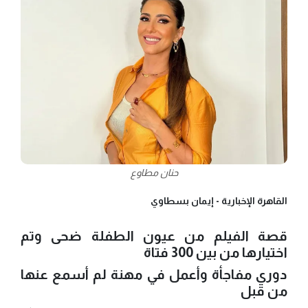
حنان مطاوع
القاهرة الإخبارية -
إيمان بسطاوي
قصة الفيلم من عيون الطفلة ضحى وتم
اختيارها من بين 300 فتاة
دوري مفاجأة وأعمل في مهنة لم أسمع عنها
من قبل