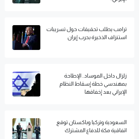
ترامب يطلب تحقيقات حول تسريبات
استنزاف الذخيرة بحرب إيران
زلزال داخل الموساد.. الإطاحة
بمهندسي خطة إسقاط النظام
الإيراني بعد إخفاقها
السعودية وتركيا وباكستان توقع
اتفاقية مكة للدفاع المشترك