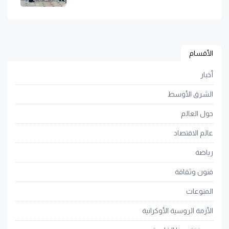
الأقسام
أخبار
الشرق الأوسط
حول العالم
عالم الاقتصاد
رياضة
فنون وثقافة
المنوعات
الأزمة الروسية الأوكرانية