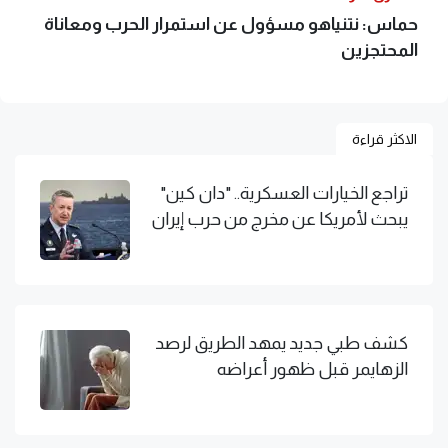
حماس: نتنياهو مسؤول عن استمرار الحرب ومعاناة
المحتجزين
الاكثر قراءة
تراجع الخيارات العسكرية.. "دان كين"
يبحث لأمريكا عن مخرج من حرب إيران
كشف طبي جديد يمهد الطريق لرصد
الزهايمر قبل ظهور أعراضه