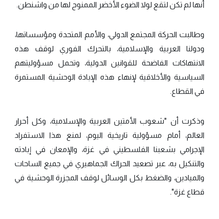
أنها لم تكن لتقع لولا الضوء الأخضر الممنوح لها من واشنطن.
وطالبت الحركة المجتمع الدولي، والأمم المتحدة ومؤسساتها،
ودولنا العربية والإسلامية، بالتحرك الفوري لوقف هذه
الانتهاكات الفاضحة للقوانين الدولية، وتحمل مسؤوليتهم
السياسية والأخلاقية لإنهاء هذه الإبادة الوحشية المستمرة
في القطاع.
وذكرت أن "شعوب الأمتين العربية والإسلامية، وكل أحرار
العالم، أمام مسؤولية تاريخية اليوم، لمنع هذا الاستفراد
الإجرامي بشعبنا الفلسطيني في غزة، والإمعان في إبادته
والتنكيل به، عبر تصعيد الحراك الجماهيري في جميع الساحات
والميادين، والضغط بكل الوسائل لوقف المجزرة الوحشية في
قطاع غزة".