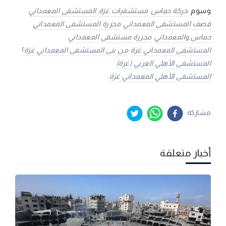
وسوم :
حركة حماس
مستشفيات غزة
المستشفى المعمداني
قصف المستشفى المعمداني
مجزرة المستشفى المعمداني
حماس والمعمداني
مجزرة مستشفى المعمداني
المستشفى المعمداني غزة
من بنى المستشفى المعمداني غزة؟
المستشفى الأهلي العربي (غزة)
المستشفى الأهلي المعمداني غزة
مشاركة
أخبار متعلقة