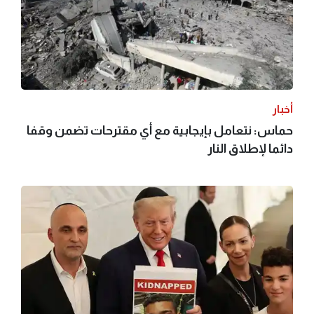
أخبار
حماس: نتعامل بإيجابية مع أي مقترحات تضمن وقفا
دائما لإطلاق النار