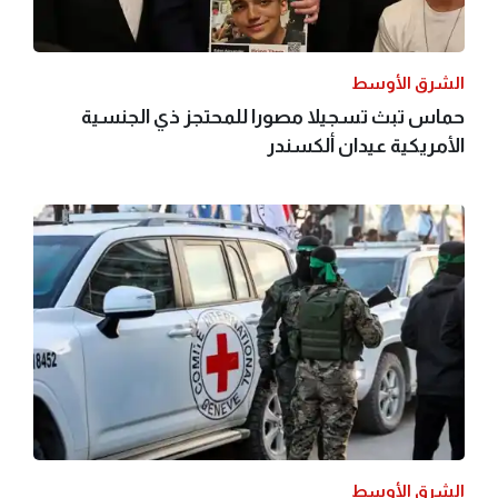
الشرق الأوسط
حماس تبث تسجيلا مصورا للمحتجز ذي الجنسية
الأمريكية عيدان ألكسندر
الشرق الأوسط