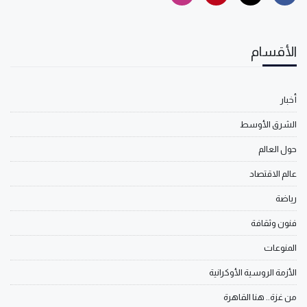
الأقسام
أخبار
الشرق الأوسط
حول العالم
عالم الاقتصاد
رياضة
فنون وثقافة
المنوعات
الأزمة الروسية الأوكرانية
من غزة.. هنا القاهرة