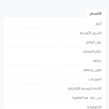
الأقسام
أخبار
الشرق الأوسط
حول العالم
عالم الاقتصاد
رياضة
فنون وثقافة
المنوعات
الأزمة الروسية الأوكرانية
من غزة.. هنا القاهرة
التكنولوجيا