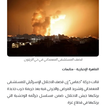
قصف المستشفى المعمداني في حي الزيتون
القاهرة الإخبارية -
متابعات
قالت حركة "حماس" إن قصف الاحتلال الإسرائيلي للمستشفى
المعمداني وتشريد المرضى والجرحى فيه يعد جريمة حرب جديدة
يرتكبها جيش الاحتلال، ضمن مسلسل جرائمه الوحشية التي
يرتكبها في قطاع غزة.