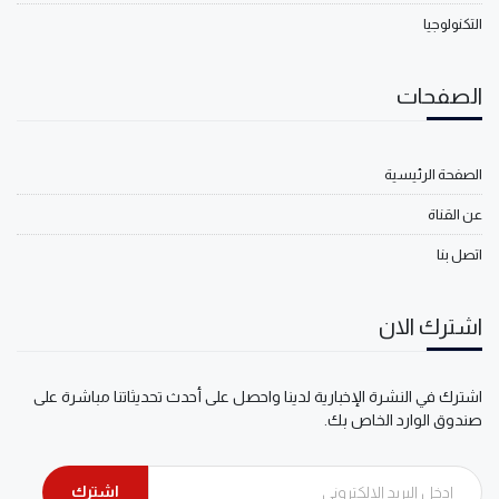
التكنولوجيا
الصفحات
الصفحة الرئيسية
عن القناة
اتصل بنا
اشترك الان
اشترك في النشرة الإخبارية لدينا واحصل على أحدث تحديثاتنا مباشرة على
صندوق الوارد الخاص بك.
اشترك