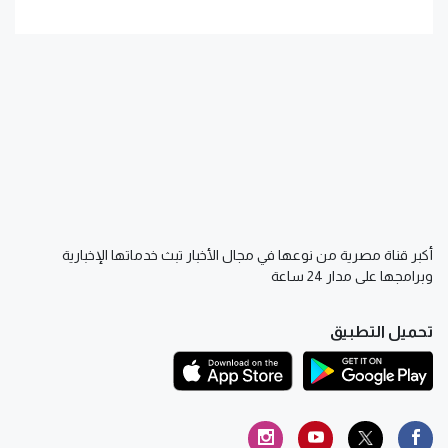
أكبر قناة مصرية من نوعها في مجال الأخبار تبث خدماتها الإخبارية
وبرامجها على مدار 24 ساعة
تحميل التطبيق