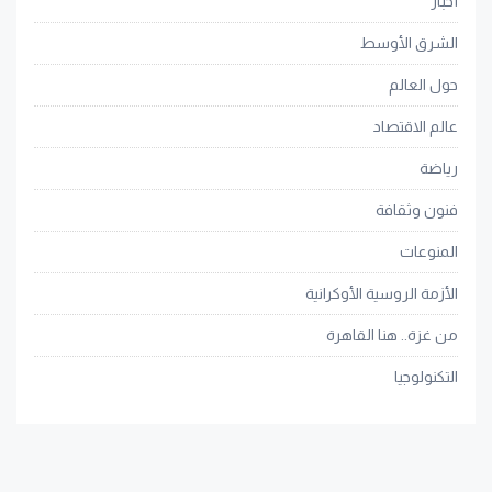
أخبار
الشرق الأوسط
حول العالم
عالم الاقتصاد
رياضة
فنون وثقافة
المنوعات
الأزمة الروسية الأوكرانية
من غزة.. هنا القاهرة
التكنولوجيا