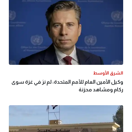
الشرق الأوسط
وكيل الأمين العام للأمم المتحدة: لم نرَ في غزة سوى
ركام ومشاهد محزنة