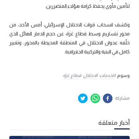
لتأمين مأوى يحفظ كرامة هؤلاء المتضررين.
وكشف انسحاب قوات الاحتلال الإسرائيلي، أمس الأحد، من
محور نتساريم وسط قطاع غزة، عن حجم الدمار الهائل الذي
خلّفه عدوان الاحتلال في المنطقة المحيطة بالمحور، وتغيير
كامل في البنية والتركيبة الجغرافية.
وسوم :
الخدمات
الاحتلال
قطاع غزة
مشاركة
أخبار متعلقة