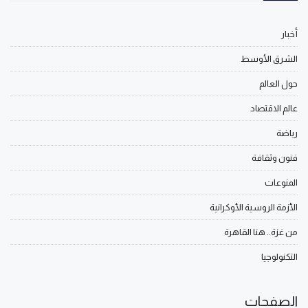
أخبار
الشرق الأوسط
حول العالم
عالم الاقتصاد
رياضة
فنون وثقافة
المنوعات
الأزمة الروسية الأوكرانية
من غزة.. هنا القاهرة
التكنولوجيا
الصفحات