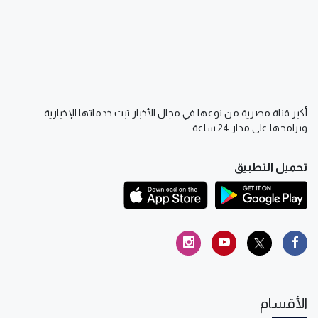
أكبر قناة مصرية من نوعها في مجال الأخبار تبث خدماتها الإخبارية
وبرامجها على مدار 24 ساعة
تحميل التطبيق
الأقسام