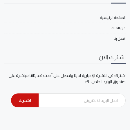
الصفحة الرئيسية
عن القناة
اتصل بنا
اشترك الان
اشترك في النشرة الإخبارية لدينا واحصل على أحدث تحديثاتنا مباشرة على
صندوق الوارد الخاص بك.
اشترك