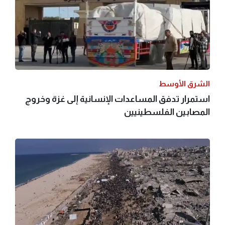
الشرق الأوسط
استمرار تدفق المساعدات الإنسانية إلى غزة وخروج
المصابين الفلسطينيين