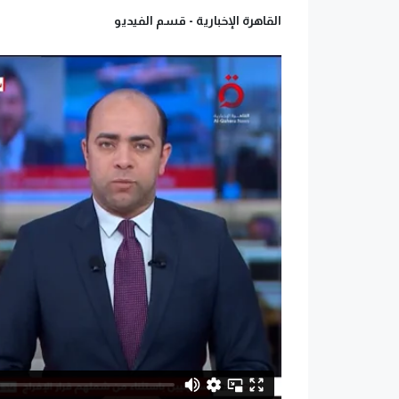
القاهرة الإخبارية -
قسم الفيديو