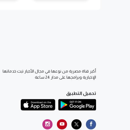
أكبر قناة مصرية من نوعها في مجال الأخبار تبث خدماتها
الإخبارية وبرامجها على مدار 24 ساعة
تحميل التطبيق