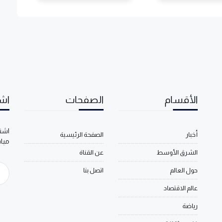
الأقسام
الصفحات
اشت
اشتر
أخبار
الصفحة الرئيسية
مبا
الشرق الأوسط
عن القناة
حول العالم
اتصل بنا
عالم الاقتصاد
رياضة