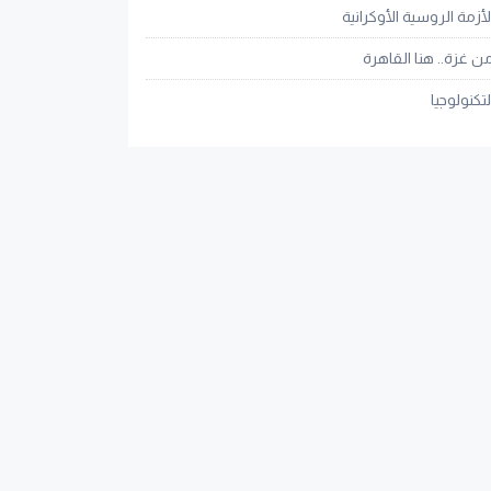
لأزمة الروسية الأوكرانية
ن غزة.. هنا القاهرة
لتكنولوجيا