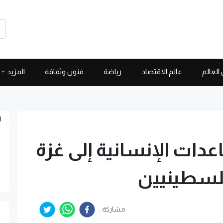
العالم
عالم الاقتصاد
رياضة
فنون وثقافة
المزيد
ا
دات الإنسانية إلى غزة
فلسطينيين
مشاركة :