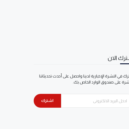
رك الان
ك في النشرة الإخبارية لدينا واحصل على أحدث تحديثاتنا
شرة على صندوق الوارد الخاص بك.
اشترك