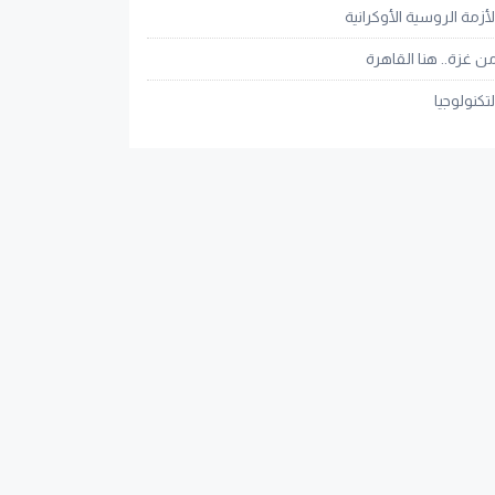
لأزمة الروسية الأوكرانية
ن غزة.. هنا القاهرة
لتكنولوجيا