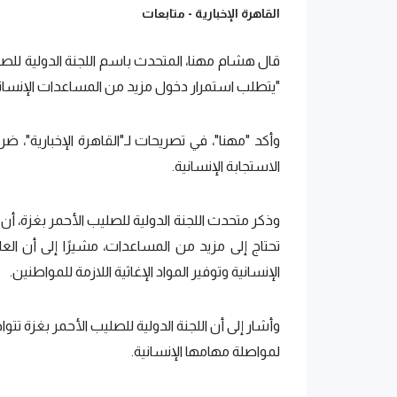
القاهرة الإخبارية -
متابعات
قال هشام مهنا، المتحدث باسم اللجنة الدولية للصل
"يتطلب استمرار دخول مزيد من المساعدات الإنسانية
وأكد "مهنا"، في تصريحات لـ"القاهرة الإخبارية"، ض
الاستجابة الإنسانية.
وذكر متحدث اللجنة الدولية للصليب الأحمر بغزة، أن ا
تحتاج إلى مزيد من المساعدات، مشيرًا إلى أن العا
الإنسانية وتوفير المواد الإغاثية اللازمة للمواطنين.
وأشار إلى أن اللجنة الدولية للصليب الأحمر بغزة تتو
لمواصلة مهامها الإنسانية.