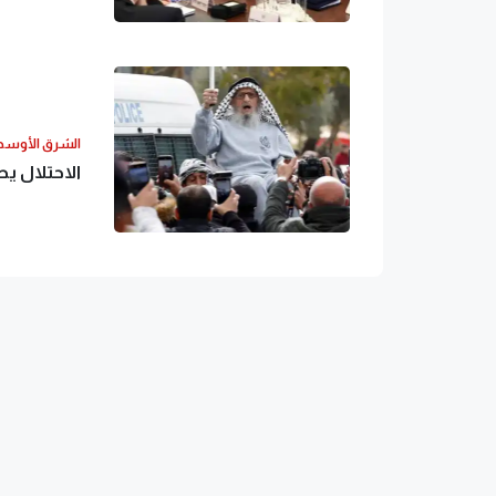
الشرق الأوس
الاحتلال ي