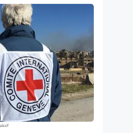
الصلي