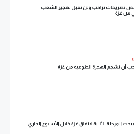
ض تصريحات ترامب ولن نقبل تهجير الشعب
 من غزة
ط
جب أن نشجع الهجرة الطوعية من غزة
يبحث المرحلة الثانية لاتفاق غزة خلال الأسبوع الجاري