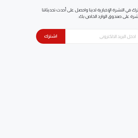
ك في النشرة الإخبارية لدينا واحصل على أحدث تحديثاتنا
شرة على صندوق الوارد الخاص بك.
اشترك