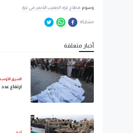
وسوم :
قطاع غزة
الصليب الأحمر في غزة
مشاركة
أخبار متعلقة
الشرق الأوس
ارتفاع عدد ضح
أخبار