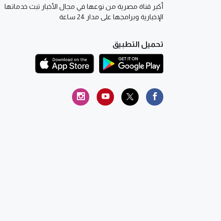
أكبر قناة مصرية من نوعها في مجال الأخبار تبث خدماتها
الإخبارية وبرامجها على مدار 24 ساعة
تحميل التطبيق