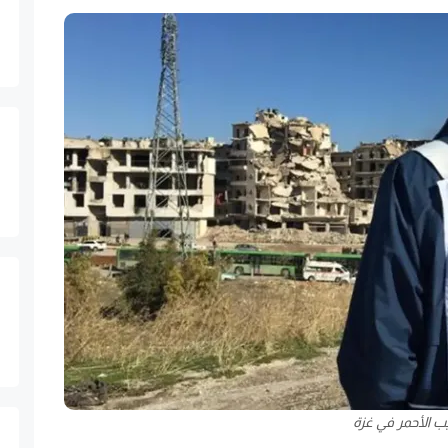
ب الأحمر في غزة