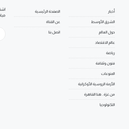
اشتر
أخبار
الصفحة الرئيسية
مبا
الشرق الأوسط
عن القناة
حول العالم
اتصل بنا
عالم الاقتصاد
رياضة
فنون وثقافة
المنوعات
الأزمة الروسية الأوكرانية
من غزة.. هنا القاهرة
التكنولوجيا