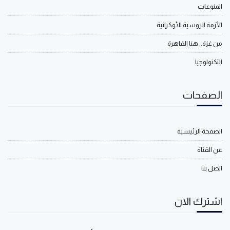
المنوعات
الأزمة الروسية الأوكرانية
من غزة.. هنا القاهرة
التكنولوجيا
الصفحات
الصفحة الرئيسية
عن القناة
اتصل بنا
اشترك الان