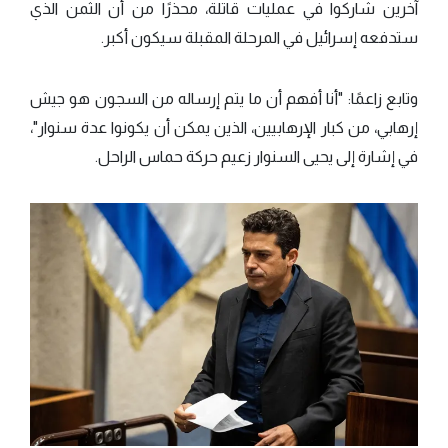
آخرين شاركوا في عمليات قاتلة، محذرًا من أن الثمن الذي
ستدفعه إسرائيل في المرحلة المقبلة سيكون أكبر.
وتابع زاعمًا: "أنا أفهم أن ما يتم إرساله من السجون هو جيش
إرهابي، من كبار الإرهابيين، الذين يمكن أن يكونوا عدة سنوار"،
في إشارة إلى يحيى السنوار زعيم حركة حماس الراحل.