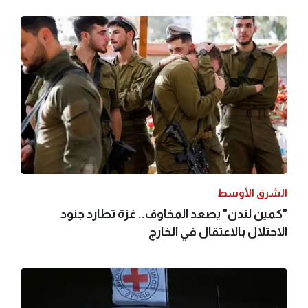
الشرق الأوسط
"كمين لندن" يصعد المخاوف.. غزة تطارد جنود
الاحتلال بالاعتقال في الخارج