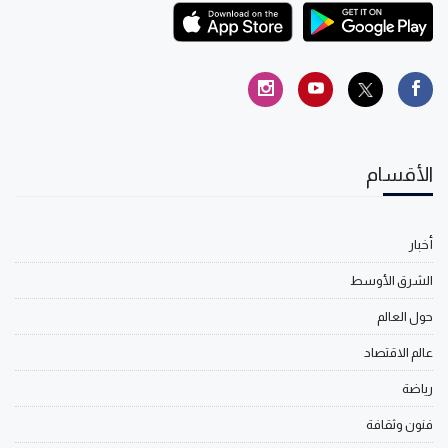
الأقسام
أخبار
الشرق الأوسط
حول العالم
عالم الاقتصاد
رياضة
فنون وثقافة