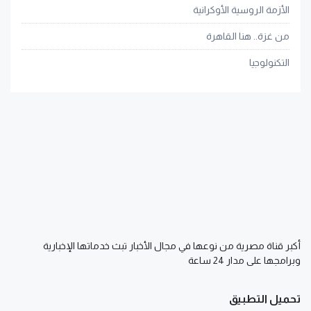
الأزمة الروسية الأوكرانية
من غزة.. هنا القاهرة
التكنولوجيا
أكبر قناة مصرية من نوعها في مجال الأخبار تبث خدماتها الإخبارية
وبرامجها على مدار 24 ساعة
تحميل التطبيق