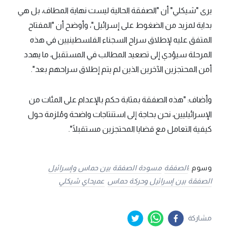
يرى "شيكلي" أن "الصفقة الحالية ليست نهاية المطاف، بل هي
بداية لمزيد من الضغوط على إسرائيل"، وأوضح أن "المفتاح
المتفق عليه لإطلاق سراح السجناء الفلسطينيين في هذه
المرحلة سيؤدي إلى تصعيد المطالب في المستقبل، ما يهدد
أمن المحتجزين الآخرين الذين لم يتم إطلاق سراحهم بعد".
وأضاف: "هذه الصفقة بمثابة حكم بالإعدام على المئات من
الإسرائيليين، نحن بحاجة إلى استنتاجات واضحة ومُلزمة حول
كيفية التعامل مع قضايا المحتجزين مستقبلًا".
وسوم :
الصفقة
مسودة الصفقة بين حماس وإسرائيل
الصفقة بين إسرائيل وحركة حماس
عميحاي شيكلي
مشاركة