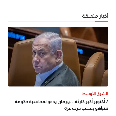
أخبار متعلقة
الشرق الأوسط
7 أكتوبر أكبر كارثة.. ليبرمان يدعو لمحاسبة حكومة
نتنياهو بسبب حرب غزة