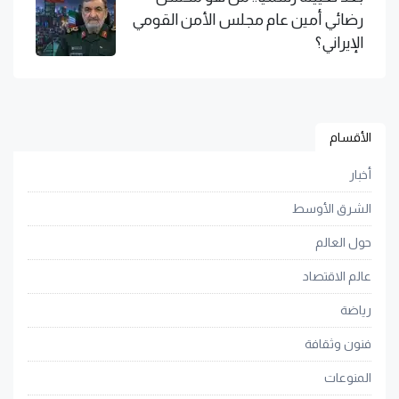
رضائي أمين عام مجلس الأمن القومي
الإيراني؟
الأقسام
أخبار
الشرق الأوسط
حول العالم
عالم الاقتصاد
رياضة
فنون وثقافة
المنوعات