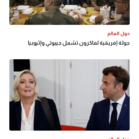
حول العالم
جولة إفريقية لماكرون تشمل جيبوتي وإثيوبيا