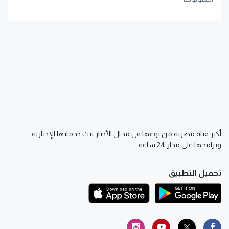
أكبر قناة مصرية من نوعها في مجال الأخبار تبث خدماتها الإخبارية
وبرامجها على مدار 24 ساعة
تحميل التطبيق