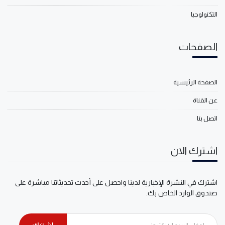
التكنولوجيا
الصفحات
الصفحة الرئيسية
عن القناة
اتصل بنا
اشترك الان
اشترك في النشرة الإخبارية لدينا واحصل على أحدث تحديثاتنا مباشرة على
صندوق الوارد الخاص بك.