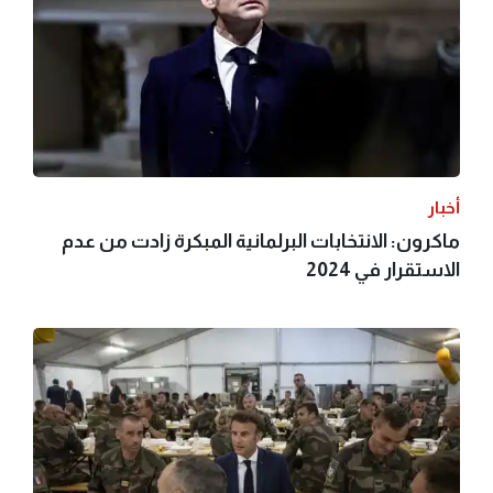
أخبار
ماكرون: الانتخابات البرلمانية المبكرة زادت من عدم
الاستقرار في 2024