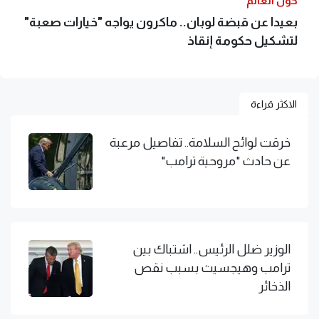
حول العالم
بعيدا عن قبضة لوبان.. ماكرون يواجه "خيارات صعبة"
لتشكيل حكومة إنقاذ
الاكثر قراءة
خرقت لوائح السلامة.. تفاصيل مرعبة
عن حادث "مروحية ترامب"
الوزير ضلل الرئيس.. اشتباك بين
ترامب وهيجسيث بسبب نقص
الذخائر