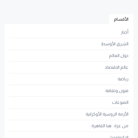
الأقسام
أخبار
الشرق الأوسط
حول العالم
عالم الاقتصاد
رياضة
فنون وثقافة
المنوعات
الأزمة الروسية الأوكرانية
من غزة.. هنا القاهرة
التكنولوجيا