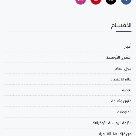
الأقسام
أخبار
الشرق الأوسط
حول العالم
عالم الاقتصاد
رياضة
فنون وثقافة
المنوعات
الأزمة الروسية الأوكرانية
من غزة.. هنا القاهرة