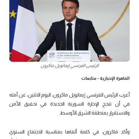
الرئيس الفرنسي إيمانويل ماكرون
القاهرة الإخبارية -
متابعات
أعرب الرئيس الفرنسي إيمانويل ماكرون، اليوم الاثنين، عن أمله
في أن تنجح الإدارة السورية الجديدة في تحقيق الأمن
والاستقرار بمنطقة الشرق الأوسط.
وأكد ماكرون، في كلمة ألقاها بمناسبة الاجتماع السنوي