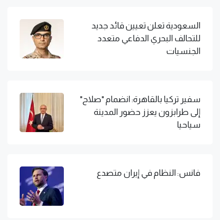
السعودية تعلن تعيين قائد جديد
للتحالف البحري الدفاعي متعدد
الجنسيات
سفير تركيا بالقاهرة: انضمام "صلاح"
إلى طرابزون يعزز حضور المدينة
سياحيا
فانس: النظام في إيران متصدع