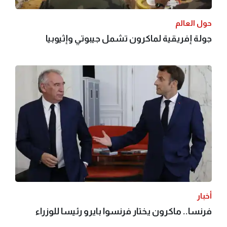
حول العالم
جولة إفريقية لماكرون تشمل جيبوتي وإثيوبيا
أخبار
فرنسا.. ماكرون يختار فرنسوا بايرو رئيسا للوزراء