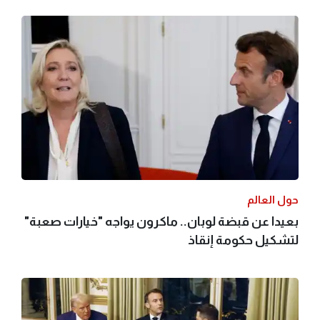
حول العالم
بعيدا عن قبضة لوبان.. ماكرون يواجه "خيارات صعبة"
لتشكيل حكومة إنقاذ