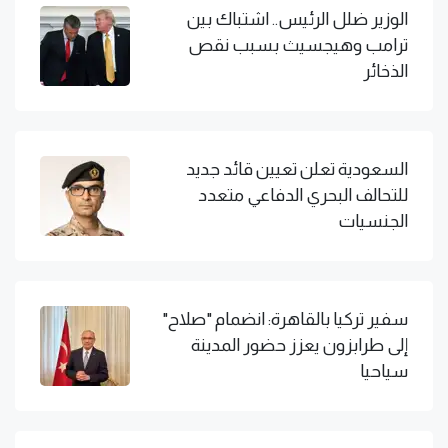
الوزير ضلل الرئيس.. اشتباك بين
ترامب وهيجسيث بسبب نقص
الذخائر
السعودية تعلن تعيين قائد جديد
للتحالف البحري الدفاعي متعدد
الجنسيات
سفير تركيا بالقاهرة: انضمام "صلاح"
إلى طرابزون يعزز حضور المدينة
سياحيا