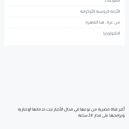
المنوعات
الأزمة الروسية الأوكرانية
من غزة.. هنا القاهرة
التكنولوجيا
أكبر قناة مصرية من نوعها في مجال الأخبار تبث خدماتها الإخبارية
وبرامجها على مدار 24 ساعة