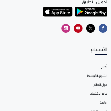
تحميل التطبيق
الأقسام
أخبار
الشرق الأوسط
حول العالم
عالم الاقتصاد
رياضة