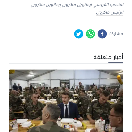
الشعب الفرنسي
إيمانويل ماكرون
إيمانويل ماكرون
الرئيس ماكرون
مشاركة
أخبار متعلقة