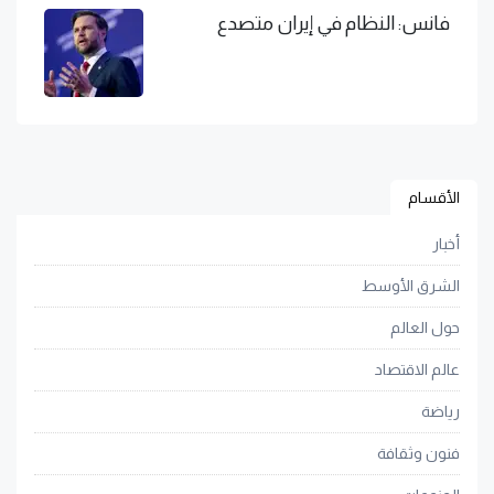
فانس: النظام في إيران متصدع
الأقسام
أخبار
الشرق الأوسط
حول العالم
عالم الاقتصاد
رياضة
فنون وثقافة