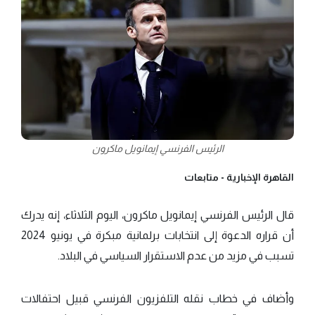
الرئيس الفرنسي إيمانويل ماكرون
القاهرة الإخبارية -
متابعات
قال الرئيس الفرنسي إيمانويل ماكرون، اليوم الثلاثاء، إنه يدرك
أن قراره الدعوة إلى انتخابات برلمانية مبكرة في يونيو 2024
تسبب في مزيد من عدم الاستقرار السياسي في البلاد.
وأضاف في خطاب نقله التلفزيون الفرنسي قبيل احتفالات