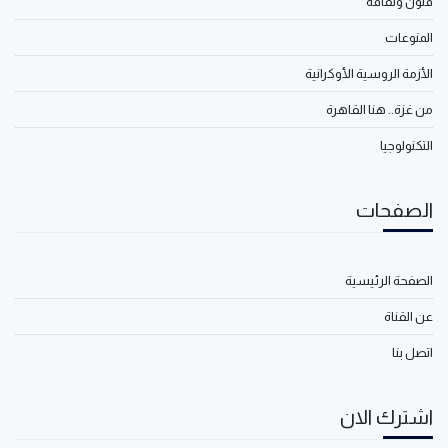
فنون وثقافة
المنوعات
الأزمة الروسية الأوكرانية
من غزة.. هنا القاهرة
التكنولوجيا
الصفحات
الصفحة الرئيسية
عن القناة
اتصل بنا
اشترك الان