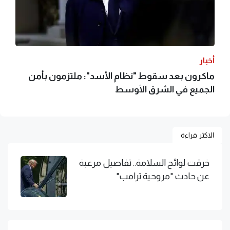
أخبار
ماكرون بعد سقوط "نظام الأسد": ملتزمون بأمن
الجميع في الشرق الأوسط
الاكثر قراءة
خرقت لوائح السلامة.. تفاصيل مرعبة
عن حادث "مروحية ترامب"