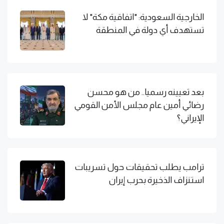
الخارجية السعودية: "اتفاقية مكة" لا
تستهدف أي دولة في المنطقة
بعد تعيينه رسميا.. من هو محسن
رضائي أمين عام مجلس الأمن القومي
الإيراني؟
ترامب يطلب تحقيقات حول تسريبات
استنزاف الذخيرة بحرب إيران