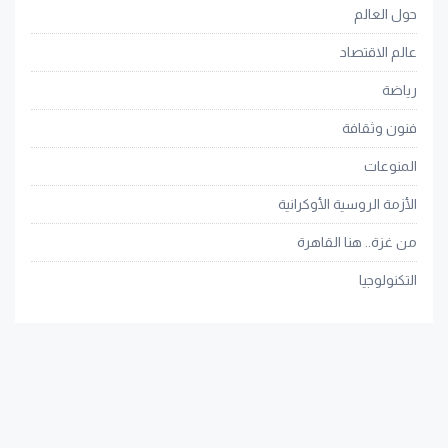
حول العالم
عالم الاقتصاد
رياضة
فنون وثقافة
المنوعات
الأزمة الروسية الأوكرانية
من غزة.. هنا القاهرة
التكنولوجيا