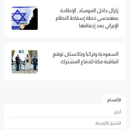
زلزال داخل الموساد.. الإطاحة
بمهندسي خطة إسقاط النظام
الإيراني بعد إخفاقها
السعودية وتركيا وباكستان توقع
اتفاقية مكة للدفاع المشترك
الأقسام
أخبار
الشرق الأوسط