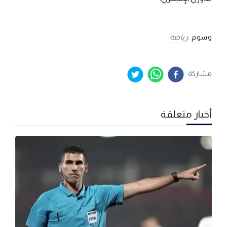
وسوم :
رياضة
مشاركة
أخبار متعلقة