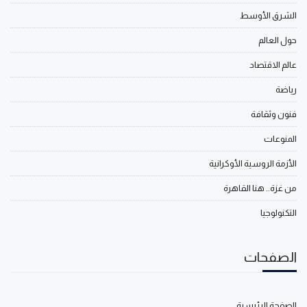
الشرق الأوسط
حول العالم
عالم الاقتصاد
رياضة
فنون وثقافة
المنوعات
الأزمة الروسية الأوكرانية
من غزة.. هنا القاهرة
التكنولوجيا
الصفحات
الصفحة الرئيسية