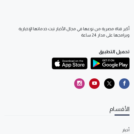
أكبر قناة مصرية من نوعها في مجال الأخبار تبث خدماتها الإخبارية
وبرامجها على مدار 24 ساعة
تحميل التطبيق
الأقسام
أخبار