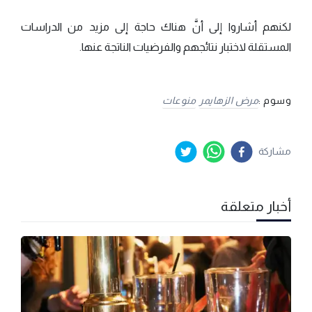
لكنهم أشاروا إلى أنَّ هناك حاجة إلى مزيد من الدراسات
المستقلة لاختبار نتائجهم والفرضيات الناتجة عنها.
وسوم :
مرض الزهايمر
منوعات
مشاركة
أخبار متعلقة