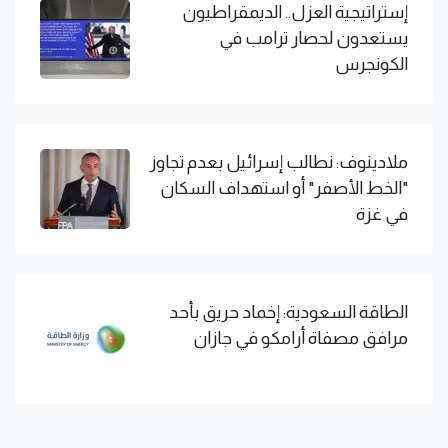
إستراتيجية العزل.. الديمقراطيون
يستعدون لحصار ترامب في
الكونجرس
ملادينوف: نطالب إسرائيل بعدم تجاوز
"الخط الأصفر" أو استهداف السكان
في غزة
الطاقة السعودية: إخماد حريق بأحد
مرافق مصفاة أرامكو في جازان