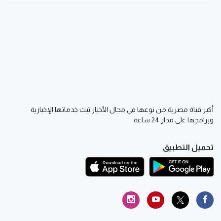
أكبر قناة مصرية من نوعها في مجال الأخبار تبث خدماتها الإخبارية
وبرامجها على مدار 24 ساعة
تحميل التطبيق