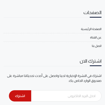
الصفحات
الصفحة الرئيسية
عن القناة
اتصل بنا
اشترك الان
اشترك في النشرة الإخبارية لدينا واحصل على أحدث تحديثاتنا مباشرة على
صندوق الوارد الخاص بك.
اشترك