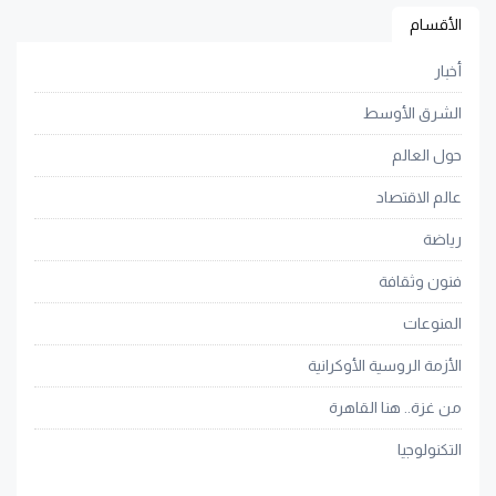
الأقسام
أخبار
الشرق الأوسط
حول العالم
عالم الاقتصاد
رياضة
فنون وثقافة
المنوعات
الأزمة الروسية الأوكرانية
من غزة.. هنا القاهرة
التكنولوجيا