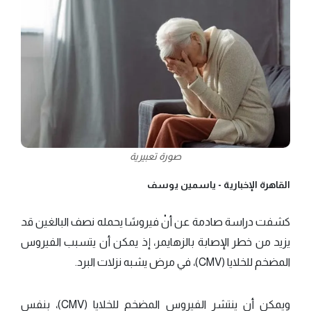
صورة تعبيرية
القاهرة الإخبارية -
ياسمين يوسف
كشفت دراسة صادمة عن أنْ فيروسًا يحمله نصف البالغين قد
يزيد من خطر الإصابة بالزهايمر، إذ يمكن أن يتسبب الفيروس
المضخم للخلايا (CMV)، في مرض يشبه نزلات البرد.
ويمكن أن ينتشر الفيروس المضخم للخلايا (CMV)، بنفس