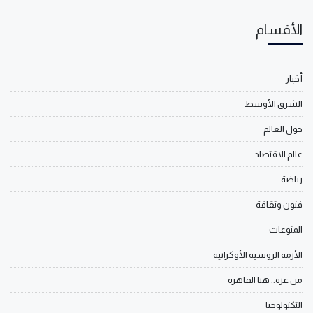
الأقسام
أخبار
الشرق الأوسط
حول العالم
عالم الاقتصاد
رياضة
فنون وثقافة
المنوعات
الأزمة الروسية الأوكرانية
من غزة.. هنا القاهرة
التكنولوجيا