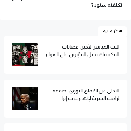
تكلفته سنويا؟
الاكثر قراءة
البث المباشر الأخير.. عصابات
المكسيك تقتل المؤثرين على الهواء
التخلي عن الاتفاق النووي.. صفقة
ترامب السرية لإنهاء حرب إيران