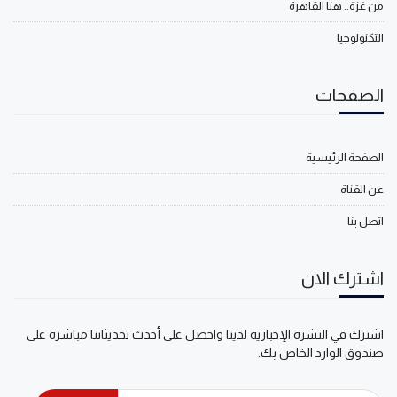
من غزة.. هنا القاهرة
التكنولوجيا
الصفحات
الصفحة الرئيسية
عن القناة
اتصل بنا
اشترك الان
اشترك في النشرة الإخبارية لدينا واحصل على أحدث تحديثاتنا مباشرة على
صندوق الوارد الخاص بك.