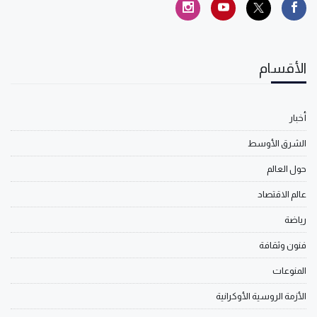
الأقسام
أخبار
الشرق الأوسط
حول العالم
عالم الاقتصاد
رياضة
فنون وثقافة
المنوعات
الأزمة الروسية الأوكرانية