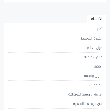
الأقسام
أخبار
الشرق الأوسط
حول العالم
عالم الاقتصاد
رياضة
فنون وثقافة
المنوعات
الأزمة الروسية الأوكرانية
من غزة.. هنا القاهرة