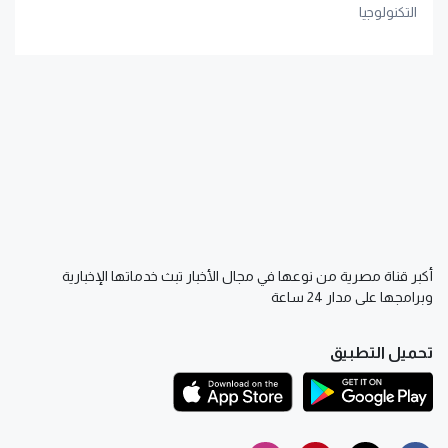
التكنولوجيا
أكبر قناة مصرية من نوعها في مجال الأخبار تبث خدماتها الإخبارية
وبرامجها على مدار 24 ساعة
تحميل التطبيق