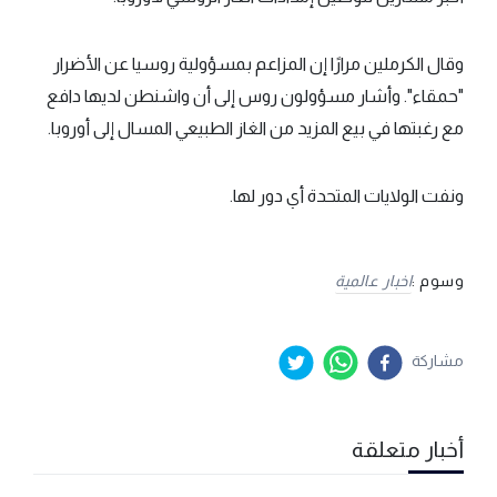
وقال الكرملين مرارًا إن المزاعم بمسؤولية روسيا عن الأضرار
"حمقاء". وأشار مسؤولون روس إلى أن واشنطن لديها دافع
مع رغبتها في بيع المزيد من الغاز الطبيعي المسال إلى أوروبا.
ونفت الولايات المتحدة أي دور لها.
وسوم :
اخبار عالمية
مشاركة
أخبار متعلقة