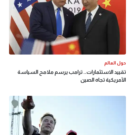
حول العالم
تقييد الاستثمارات.. ترامب يرسم ملامح السياسة
الأمريكية تجاه الصين