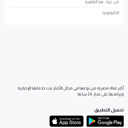
من غزة.. هنا القاهرة
التكنولوجيا
أكبر قناة مصرية من نوعها في مجال الأخبار تبث خدماتها الإخبارية
وبرامجها على مدار 24 ساعة
تحميل التطبيق