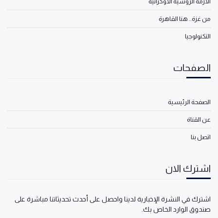
الأزمة الروسية الأوكرانية
من غزة.. هنا القاهرة
التكنولوجيا
الصفحات
الصفحة الرئيسية
عن القناة
اتصل بنا
اشترك الان
اشترك في النشرة الإخبارية لدينا واحصل على أحدث تحديثاتنا مباشرة على
صندوق الوارد الخاص بك.