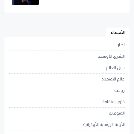
الأقسام
أخبار
الشرق الأوسط
حول العالم
عالم الاقتصاد
رياضة
فنون وثقافة
المنوعات
الأزمة الروسية الأوكرانية