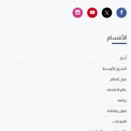
الأقسام
أخبار
الشرق الأوسط
حول العالم
عالم الاقتصاد
رياضة
فنون وثقافة
المنوعات