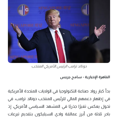
دونالد ترامب الرئيس الأمريكي المنتخب
القاهرة الإخبارية -
سامح جريس
بدأ كبار رواد صناعة التكنولوجيا في الولايات المتحدة الأمريكية
في إظهار دعمهم المالي للرئيس المنتخب دونالد ترامب، في
تحول يعكس تغيرًا جذريًا في المشهد السياسي الأمريكي، إذ
بادر ثلاثة من أبرز عمالقة وادي السيليكون بتقديم تبرعات