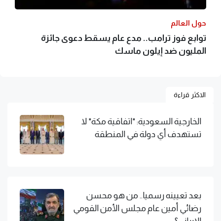
حول العالم
توابع فوز ترامب.. مدع عام يسقط دعوى جائزة
المليون ضد إيلون ماسك
الاكثر قراءة
الخارجية السعودية: "اتفاقية مكة" لا
تستهدف أي دولة في المنطقة
بعد تعيينه رسميا.. من هو محسن
رضائي أمين عام مجلس الأمن القومي