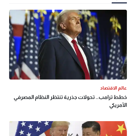
عالم الاقتصاد
خطط ترامب.. تحولات جذرية تنتظر النظام المصرفي
الأمريكي