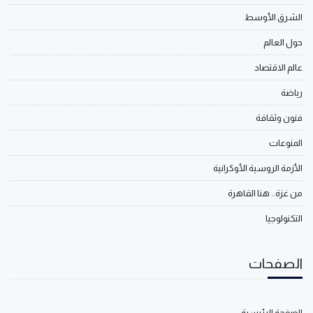
الشرق الأوسط
حول العالم
عالم الاقتصاد
رياضة
فنون وثقافة
المنوعات
الأزمة الروسية الأوكرانية
من غزة.. هنا القاهرة
التكنولوجيا
الصفحات
الصفحة الرئيسية