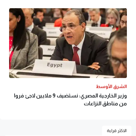
الشرق الأوسط
وزير الخارجية المصري: نستضيف 9 ملايين لاجئ فروا
من مناطق النزاعات
الاكثر قراءة