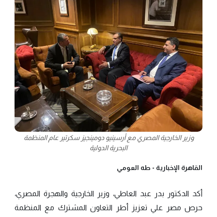
وزير الخارجية المصري مع أرسينيو دومينجيز سكرتير عام المنظمة
البحرية الدولية
القاهرة الإخبارية -
طه العومي
أكد الدكتور بدر عبد العاطي، وزير الخارجية والهجرة المصري،
حرص مصر علي تعزيز أطر التعاون المشترك مع المنظمة