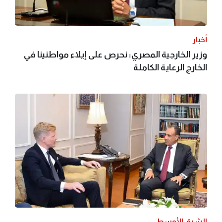
أخبار
وزير الخارجية المصري: نحرص على إيلاء مواطنينا في
الخارج الرعاية الكاملة
الشرق الأوسط