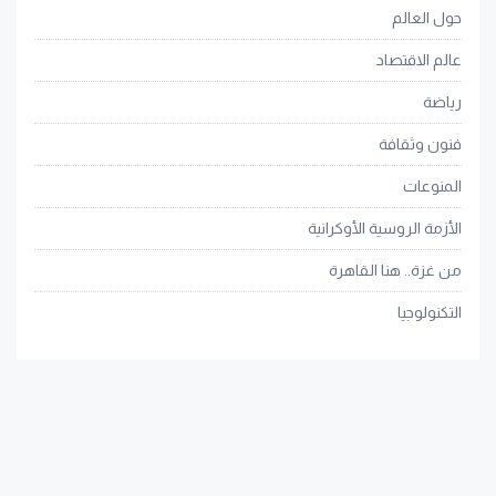
حول العالم
عالم الاقتصاد
رياضة
فنون وثقافة
المنوعات
الأزمة الروسية الأوكرانية
من غزة.. هنا القاهرة
التكنولوجيا