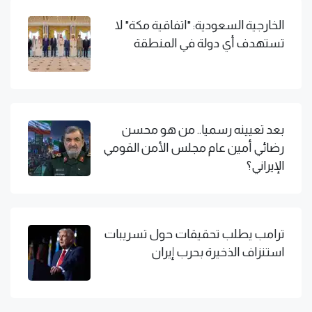
الخارجية السعودية: "اتفاقية مكة" لا
تستهدف أي دولة في المنطقة
بعد تعيينه رسميا.. من هو محسن
رضائي أمين عام مجلس الأمن القومي
الإيراني؟
ترامب يطلب تحقيقات حول تسريبات
استنزاف الذخيرة بحرب إيران