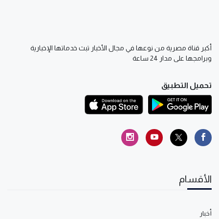
أكبر قناة مصرية من نوعها في مجال الأخبار تبث خدماتها الإخبارية
وبرامجها على مدار 24 ساعة
تحميل التطبيق
الأقسام
أخبار