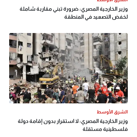
وزير الخارجية المصري: ضرورة تبني مقاربة شاملة
لخفض التصعيد في المنطقة
الشرق الأوسط
وزير الخارجية المصري: لا استقرار بدون إقامة دولة
فلسطينية مستقلة