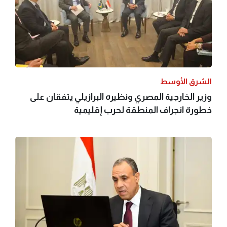
الشرق الأوسط
وزير الخارجية المصري ونظيره البرازيلي يتفقان على
خطورة انجراف المنطقة لحرب إقليمية