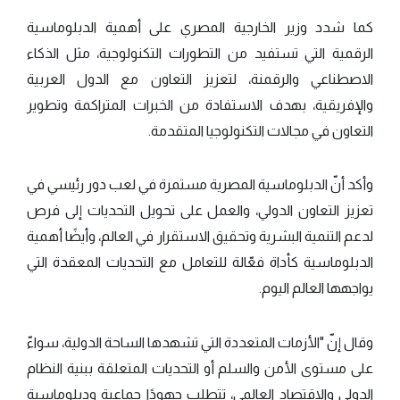
كما شدد وزير الخارجية المصري على أهمية الدبلوماسية
الرقمية التي تستفيد من التطورات التكنولوجية، مثل الذكاء
الاصطناعي والرقمنة، لتعزيز التعاون مع الدول العربية
والإفريقية، بهدف الاستفادة من الخبرات المتراكمة وتطوير
التعاون في مجالات التكنولوجيا المتقدمة.
وأكد أنّ الدبلوماسية المصرية مستمرة في لعب دور رئيسي في
تعزيز التعاون الدولي، والعمل على تحويل التحديات إلى فرص
لدعم التنمية البشرية وتحقيق الاستقرار في العالم، وأيضًا أهمية
الدبلوماسية كأداة فعّالة للتعامل مع التحديات المعقدة التي
يواجهها العالم اليوم.
وقال إنّ "الأزمات المتعددة التي تشهدها الساحة الدولية، سواءّ
على مستوى الأمن والسلم أو التحديات المتعلقة ببنية النظام
الدولي والاقتصاد العالمي، تتطلب جهودًا جماعية ودبلوماسية