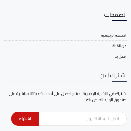
الصفحات
الصفحة الرئيسية
عن القناة
اتصل بنا
اشترك الان
اشترك في النشرة الإخبارية لدينا واحصل على أحدث تحديثاتنا مباشرة على
صندوق الوارد الخاص بك.
اشترك