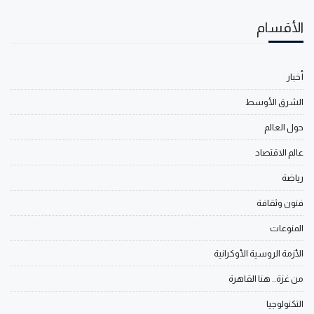
الأقسام
أخبار
الشرق الأوسط
حول العالم
عالم الاقتصاد
رياضة
فنون وثقافة
المنوعات
الأزمة الروسية الأوكرانية
من غزة.. هنا القاهرة
التكنولوجيا