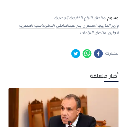
وسوم :
مناطق النزاع
الخارجية المصرية
وزير الخارجية المصري بدر عبدالعاطي
الدبلوماسية المصرية
لاجئين
مناطق النزاعات
مشاركة
أخبار متعلقة