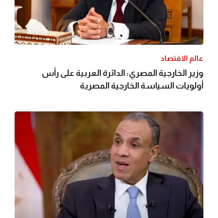
عالم الاقتصاد
وزير الخارجية المصري: الدائرة العربية على رأس
أولويات السياسة الخارجية المصرية