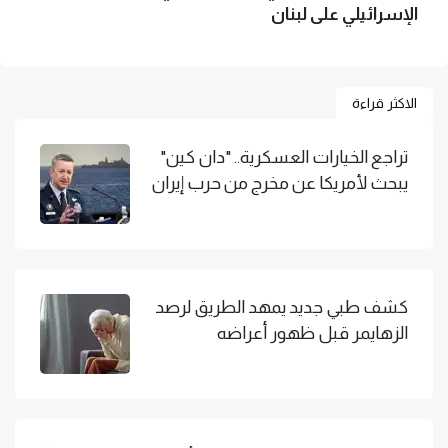
الإسرائيلي على لبنان
الاكثر قراءة
تراجع الخيارات العسكرية.. "دان كين"
يبحث لأمريكا عن مخرج من حرب إيران
كشف طبي جديد يمهد الطريق لرصد
الزهايمر قبل ظهور أعراضه