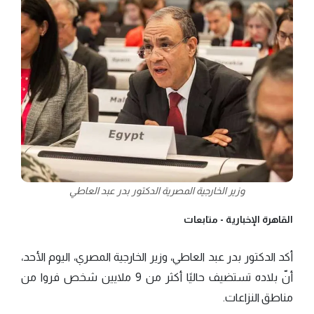
وزير الخارجية المصرية الدكتور بدر عبد العاطي
القاهرة الإخبارية -
متابعات
أكد الدكتور بدر عبد العاطي، وزير الخارجية المصري، اليوم الأحد،
أنّ بلاده تستضيف حاليًا أكثر من 9 ملايين شخص فروا من
مناطق النزاعات.