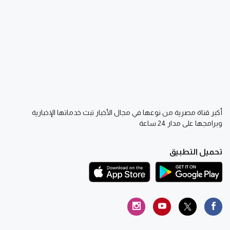
أكبر قناة مصرية من نوعها في مجال الأخبار تبث خدماتها الإخبارية
وبرامجها على مدار 24 ساعة
تحميل التطبيق