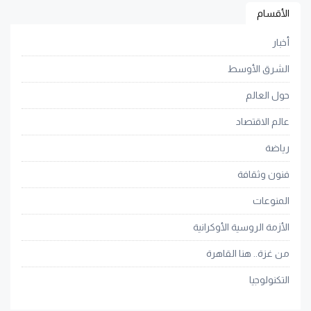
الأقسام
أخبار
الشرق الأوسط
حول العالم
عالم الاقتصاد
رياضة
فنون وثقافة
المنوعات
الأزمة الروسية الأوكرانية
من غزة.. هنا القاهرة
التكنولوجيا