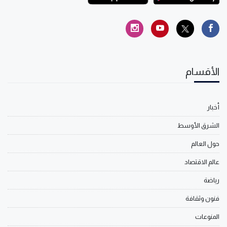
الأقسام
أخبار
الشرق الأوسط
حول العالم
عالم الاقتصاد
رياضة
فنون وثقافة
المنوعات