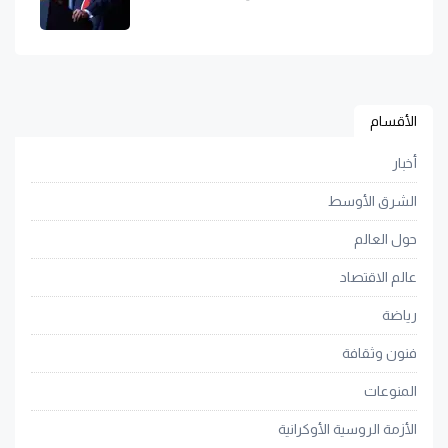
الأقسام
أخبار
الشرق الأوسط
حول العالم
عالم الاقتصاد
رياضة
فنون وثقافة
المنوعات
الأزمة الروسية الأوكرانية