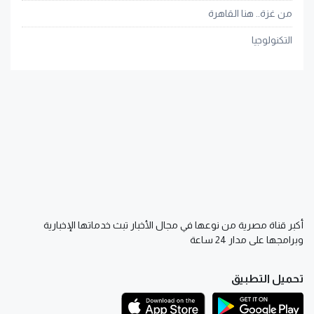
من غزة.. هنا القاهرة
التكنولوجيا
أكبر قناة مصرية من نوعها في مجال الأخبار تبث خدماتها الإخبارية
وبرامجها على مدار 24 ساعة
تحميل التطبيق