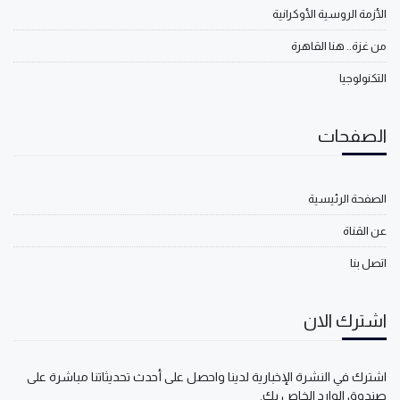
الأزمة الروسية الأوكرانية
من غزة.. هنا القاهرة
التكنولوجيا
الصفحات
الصفحة الرئيسية
عن القناة
اتصل بنا
اشترك الان
اشترك في النشرة الإخبارية لدينا واحصل على أحدث تحديثاتنا مباشرة على
صندوق الوارد الخاص بك.