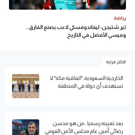
رياضة
تير شتيجن: ليفاندوفسكي لاعب يصنع الفارق..
وميسي الأفضل في التاريخ
الاكثر قراءة
الخارجية السعودية: "اتفاقية مكة" لا
تستهدف أي دولة في المنطقة
بعد تعيينه رسميا.. من هو محسن
رضائي أمين عام مجلس الأمن القومي