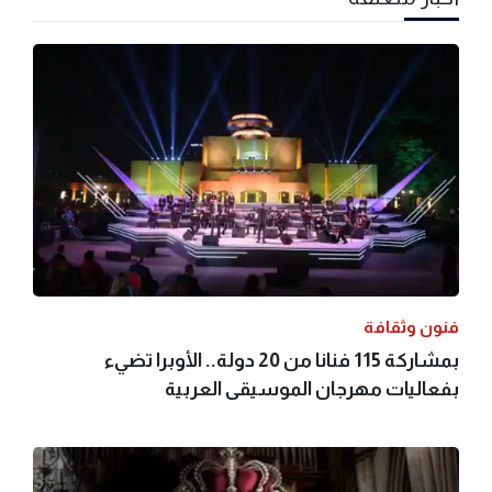
فنون وثقافة
بمشاركة 115 فنانا من 20 دولة.. الأوبرا تضيء
بفعاليات مهرجان الموسيقى العربية