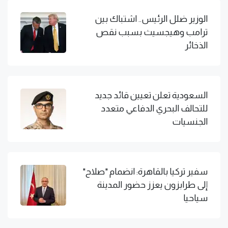
الوزير ضلل الرئيس.. اشتباك بين
ترامب وهيجسيث بسبب نقص
الذخائر
السعودية تعلن تعيين قائد جديد
للتحالف البحري الدفاعي متعدد
الجنسيات
سفير تركيا بالقاهرة: انضمام "صلاح"
إلى طرابزون يعزز حضور المدينة
سياحيا