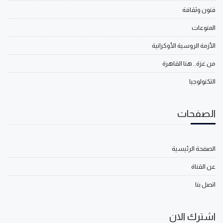
فنون وثقافة
المنوعات
الأزمة الروسية الأوكرانية
من غزة.. هنا القاهرة
التكنولوجيا
الصفحات
الصفحة الرئيسية
عن القناة
اتصل بنا
اشترك الان