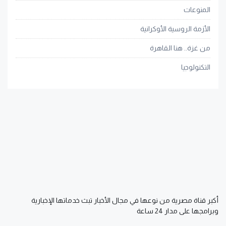
المنوعات
الأزمة الروسية الأوكرانية
من غزة.. هنا القاهرة
التكنولوجيا
أكبر قناة مصرية من نوعها في مجال الأخبار تبث خدماتها الإخبارية
وبرامجها على مدار 24 ساعة