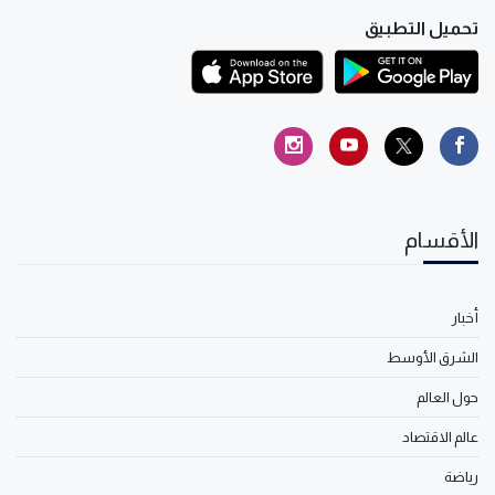
تحميل التطبيق
الأقسام
أخبار
الشرق الأوسط
حول العالم
عالم الاقتصاد
رياضة