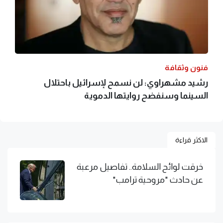
فنون وثقافة
رشيد مشهراوي: لن نسمح لإسرائيل باحتلال
السينما وسنفضح روايتها الدموية
الاكثر قراءة
خرقت لوائح السلامة.. تفاصيل مرعبة
عن حادث "مروحية ترامب"