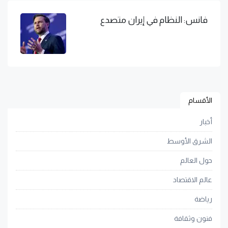
فانس: النظام في إيران متصدع
الأقسام
أخبار
الشرق الأوسط
حول العالم
عالم الاقتصاد
رياضة
فنون وثقافة