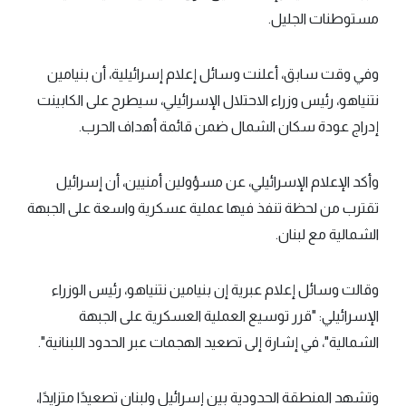
مستوطنات الجليل.
وفي وقت سابق، أعلنت وسائل إعلام إسرائيلية، أن بنيامين
نتنياهو، رئيس وزراء الاحتلال الإسرائيلي، سيطرح على الكابينت
إدراج عودة سكان الشمال ضمن قائمة أهداف الحرب.
وأكد الإعلام الإسرائيلي، عن مسؤولين أمنيين، أن إسرائيل
تقترب من لحظة تنفذ فيها عملية عسكرية واسعة على الجبهة
الشمالية مع لبنان.
وقالت وسائل إعلام عبرية إن بنيامين نتنياهو، رئيس الوزراء
الإسرائيلي: "قرر توسيع العملية العسكرية على الجبهة
الشمالية"، في إشارة إلى تصعيد الهجمات عبر الحدود اللبنانية".
وتشهد المنطقة الحدودية بين إسرائيل ولبنان تصعيدًا متزايدًا،