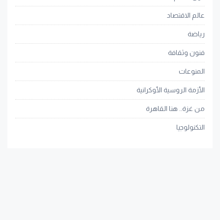
عالم الاقتصاد
رياضة
فنون وثقافة
المنوعات
الأزمة الروسية الأوكرانية
من غزة.. هنا القاهرة
التكنولوجيا