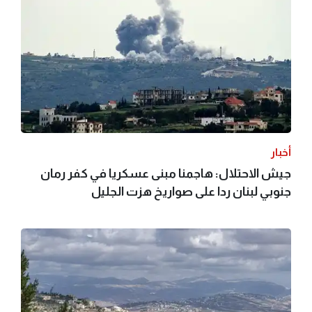
أخبار
جيش الاحتلال: هاجمنا مبنى عسكريا في كفر رمان
جنوبي لبنان ردا على صواريخ هزت الجليل