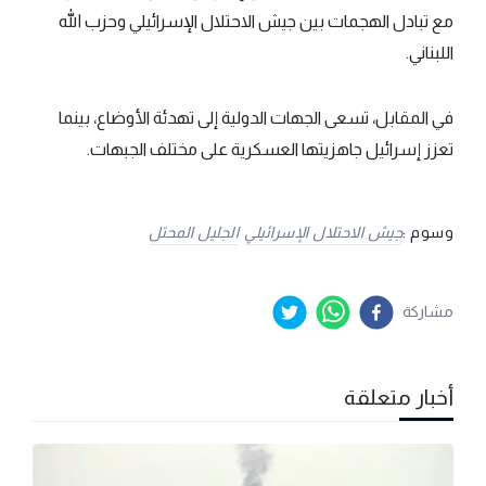
مع تبادل الهجمات بين جيش الاحتلال الإسرائيلي وحزب الله
اللبناني.
في المقابل، تسعى الجهات الدولية إلى تهدئة الأوضاع، بينما
تعزز إسرائيل جاهزيتها العسكرية على مختلف الجبهات.
وسوم :
جيش الاحتلال الإسرائيلي
الجليل المحتل
مشاركة
أخبار متعلقة