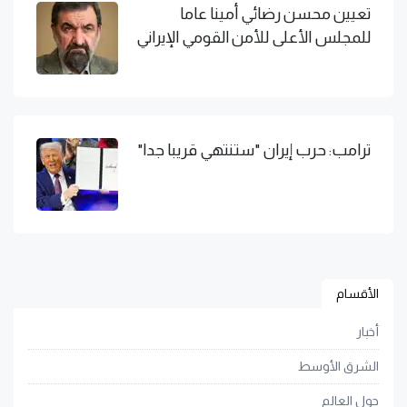
تعيين محسن رضائي أمينا عاما
للمجلس الأعلى للأمن القومي الإيراني
ترامب: حرب إيران "ستنتهي قريبا جدا"
الأقسام
أخبار
الشرق الأوسط
حول العالم