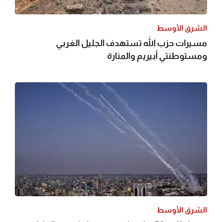
الشرق الأوسط
مسيرات حزب الله تستهدف الجليل الغربي
ومستوطنتي أبيريم والمنارة
الشرق الأوسط