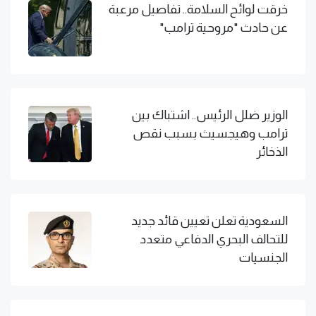
خرقت لوائح السلامة.. تفاصيل مرعبة
عن حادث "مروحية ترامب"
الوزير ضلل الرئيس.. اشتباك بين
ترامب وهيجسيث بسبب نقص
الذخائر
السعودية تعلن تعيين قائد جديد
للتحالف البحري الدفاعي متعدد
الجنسيات