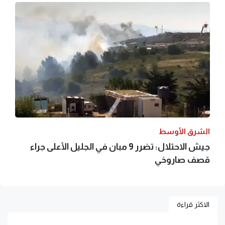
الشرق الأوسط
جيش الاحتلال: تضرر 9 مبان في الجليل الأعلى جراء
قصف صاروخي
الاكثر قراءة