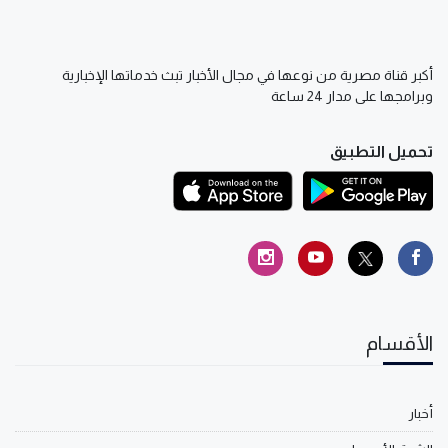
أكبر قناة مصرية من نوعها في مجال الأخبار تبث خدماتها الإخبارية
وبرامجها على مدار 24 ساعة
تحميل التطبيق
الأقسام
أخبار