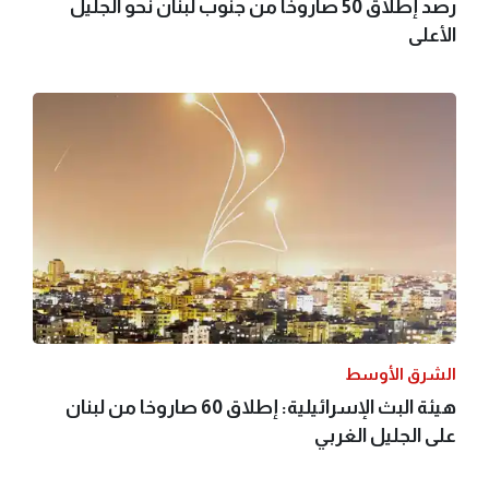
رصد إطلاق 50 صاروخا من جنوب لبنان نحو الجليل
الأعلى
الشرق الأوسط
هيئة البث الإسرائيلية: إطلاق 60 صاروخا من لبنان
على الجليل الغربي