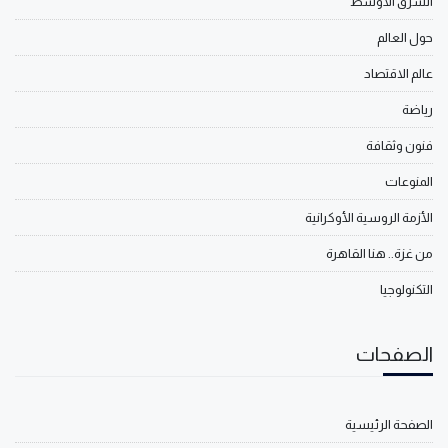
الشرق الأوسط
حول العالم
عالم الاقتصاد
رياضة
فنون وثقافة
المنوعات
الأزمة الروسية الأوكرانية
من غزة.. هنا القاهرة
التكنولوجيا
الصفحات
الصفحة الرئيسية