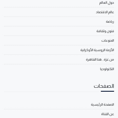
حول العالم
عالم الاقتصاد
رياضة
فنون وثقافة
المنوعات
الأزمة الروسية الأوكرانية
من غزة.. هنا القاهرة
التكنولوجيا
الصفحات
الصفحة الرئيسية
عن القناة