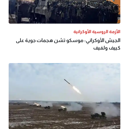
الأزمة الروسية الأوكرانية
الجيش الأوكراني: موسكو تشن هجمات جوية على
كييف ولفيف