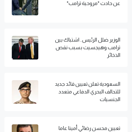
عن حادث "مروحية ترامب"
الوزير ضلل الرئيس.. اشتباك بين
ترامب وهيجسيث بسبب نقص
الذخائر
السعودية تعلن تعيين قائد جديد
للتحالف البحري الدفاعي متعدد
الجنسيات
تعيين محسن رضائي أمينا عاما