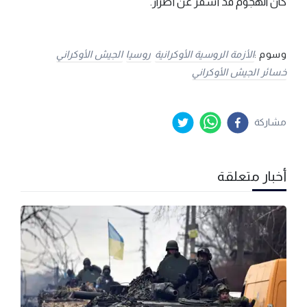
كان الهجوم قد أسفر عن أضرار.
وسوم :
الأزمة الروسية الأوكرانية
روسيا
الجيش الأوكراني
خسائر الجيش الأوكراني
مشاركة
أخبار متعلقة