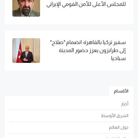
للمجلس الأعلى للأمن القومي الإيراني
سفير تركيا بالقاهرة: انضمام "صلاح"
إلى طرابزون يعزز حضور المدينة
سياحيا
الأقسام
أخبار
الشرق الأوسط
حول العالم