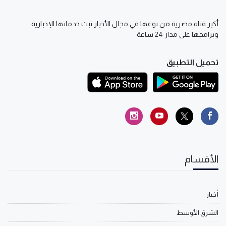
أكبر قناة مصرية من نوعها في مجال الأخبار تبث خدماتها الإخبارية
وبرامجها على مدار 24 ساعة
تحميل التطبيق
الأقسام
أخبار
الشرق الأوسط