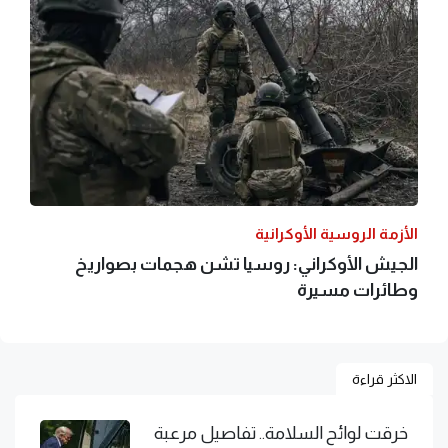
الأزمة الروسية الأوكرانية
الجيش الأوكراني: روسيا تشن هجمات بصواريخ
وطائرات مسيرة
الاكثر قراءة
خرقت لوائح السلامة.. تفاصيل مرعبة