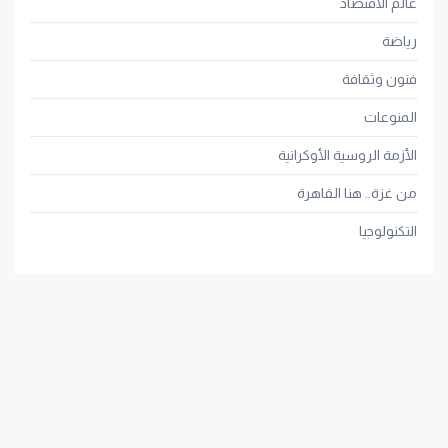
عالم الاقتصاد
رياضة
فنون وثقافة
المنوعات
الأزمة الروسية الأوكرانية
من غزة.. هنا القاهرة
التكنولوجيا