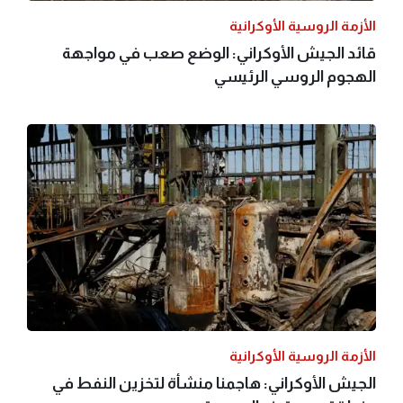
الأزمة الروسية الأوكرانية
قائد الجيش الأوكراني: الوضع صعب في مواجهة
الهجوم الروسي الرئيسي
الأزمة الروسية الأوكرانية
الجيش الأوكراني: هاجمنا منشأة لتخزين النفط في