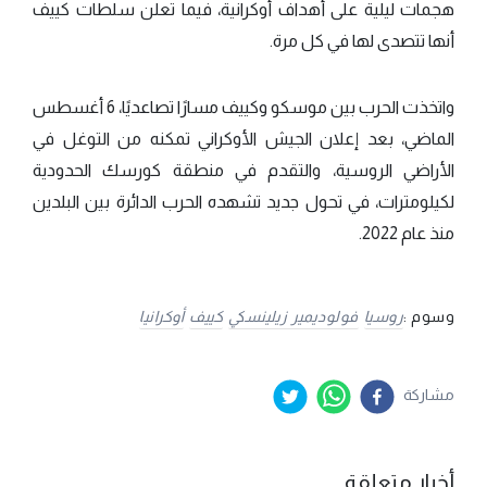
هجمات ليلية على أهداف أوكرانية، فيما تعلن سلطات كييف
أنها تتصدى لها في كل مرة.
واتخذت الحرب بين موسكو وكييف مسارًا تصاعديًا، 6 أغسطس
الماضي، بعد إعلان الجيش الأوكراني تمكنه من التوغل في
الأراضي الروسية، والتقدم في منطقة كورسك الحدودية
لكيلومترات، في تحول جديد تشهده الحرب الدائرة بين البلدين
منذ عام 2022.
وسوم :
روسيا
فولوديمير زيلينسكي
كييف
أوكرانيا
مشاركة
أخبار متعلقة