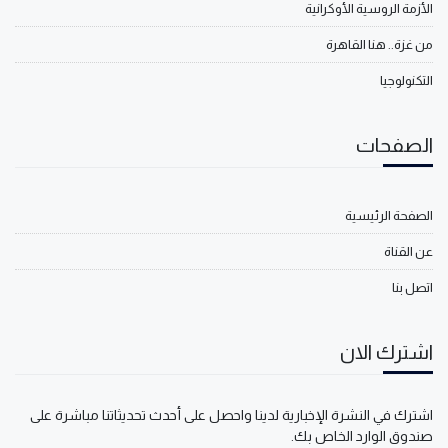
الأزمة الروسية الأوكرانية
من غزة.. هنا القاهرة
التكنولوجيا
الصفحات
الصفحة الرئيسية
عن القناة
اتصل بنا
اشترك الان
اشترك في النشرة الإخبارية لدينا واحصل على أحدث تحديثاتنا مباشرة على
صندوق الوارد الخاص بك.