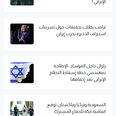
الإيراني؟
ترامب يطلب تحقيقات حول تسريبات
استنزاف الذخيرة بحرب إيران
زلزال داخل الموساد.. الإطاحة
بمهندسي خطة إسقاط النظام
الإيراني بعد إخفاقها
السعودية وتركيا وباكستان توقع
اتفاقية مكة للدفاع المشترك