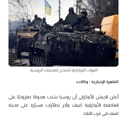
القوات الأوكرانية تتصدى للهجمات الروسية
القاهرة الإخبارية -
وكالات
أعلن الجيش الأوكراني أن روسيا شنت هجومًا صاروخيًا على
العاصمة الأوكرانية كييف، وآخر بطائرات مسيّرة على مدينة
لفيف في غرب البلاد.