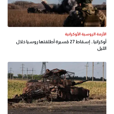
الأزمة الروسية الأوكرانية
أوكرانيا.. إسقاط 27 مُسيرة أطلقتها روسيا خلال
الليل