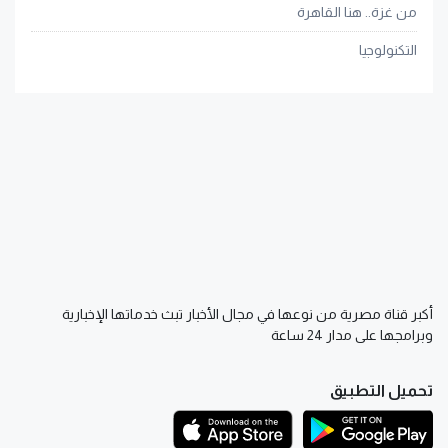
من غزة.. هنا القاهرة
التكنولوجيا
أكبر قناة مصرية من نوعها في مجال الأخبار تبث خدماتها الإخبارية
وبرامجها على مدار 24 ساعة
تحميل التطبيق