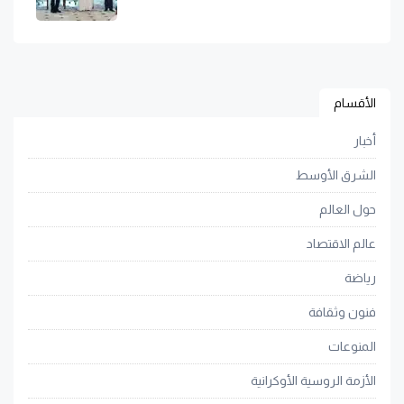
الأقسام
أخبار
الشرق الأوسط
حول العالم
عالم الاقتصاد
رياضة
فنون وثقافة
المنوعات
الأزمة الروسية الأوكرانية