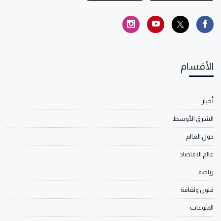
الأقسام
أخبار
الشرق الأوسط
حول العالم
عالم الاقتصاد
رياضة
فنون وثقافة
المنوعات