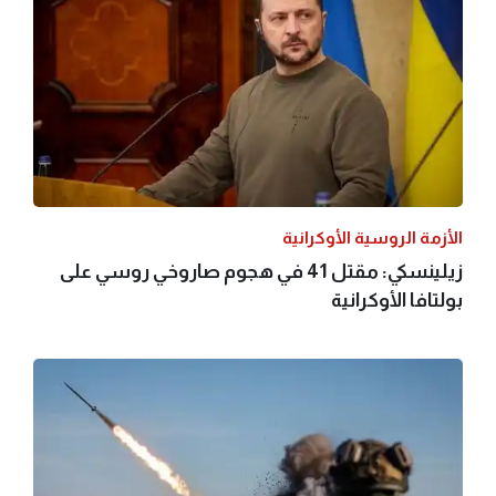
الأزمة الروسية الأوكرانية
زيلينسكي: مقتل 41 في هجوم صاروخي روسي على
بولتافا الأوكرانية