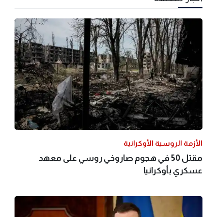
الأزمة الروسية الأوكرانية
مقتل 50 في هجوم صاروخي روسي على معهد
عسكري بأوكرانيا