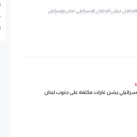
ا
احتلال
جيش الاحتلال الإسرائيلي
لبنان وإسرائيل
م
ا
ط
لإسرائيلي يشن غارات مكثفة على جنوب لبنان