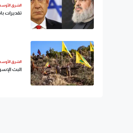
الشرق الأوس
تقديرات با
الشرق الأوس
البث الإسرا