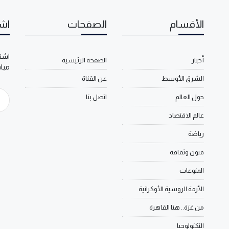
الأقسام
الصفحات
اشت
اشتر
أخبار
الصفحة الرئيسية
مبا
الشرق الأوسط
عن القناة
حول العالم
اتصل بنا
عالم الاقتصاد
رياضة
فنون وثقافة
المنوعات
الأزمة الروسية الأوكرانية
من غزة.. هنا القاهرة
التكنولوجيا