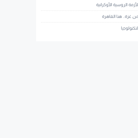
لأزمة الروسية الأوكرانية
ن غزة.. هنا القاهرة
لتكنولوجيا