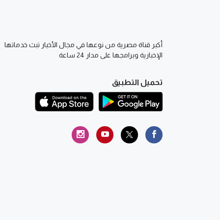
أكبر قناة مصرية من نوعها في مجال الأخبار تبث خدماتها
الإخبارية وبرامجها على مدار 24 ساعة
تحميل التطبيق