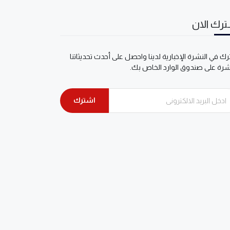
رك الان
ك في النشرة الإخبارية لدينا واحصل على أحدث تحديثاتنا
شرة على صندوق الوارد الخاص بك.
اشترك