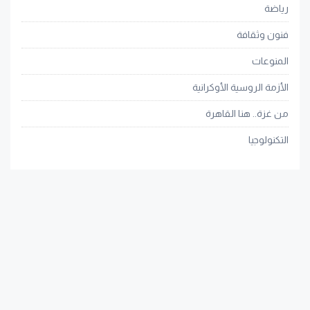
رياضة
فنون وثقافة
المنوعات
الأزمة الروسية الأوكرانية
من غزة.. هنا القاهرة
التكنولوجيا