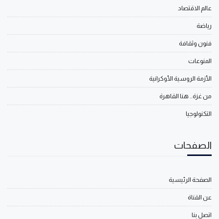
عالم الاقتصاد
رياضة
فنون وثقافة
المنوعات
الأزمة الروسية الأوكرانية
من غزة.. هنا القاهرة
التكنولوجيا
الصفحات
الصفحة الرئيسية
عن القناة
اتصل بنا