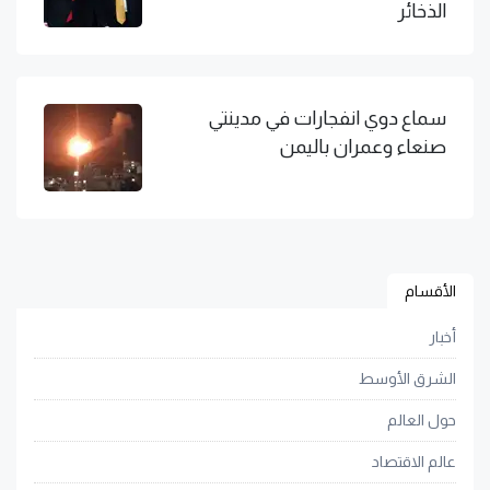
الذخائر
سماع دوي انفجارات في مدينتي
صنعاء وعمران باليمن
الأقسام
أخبار
الشرق الأوسط
حول العالم
عالم الاقتصاد