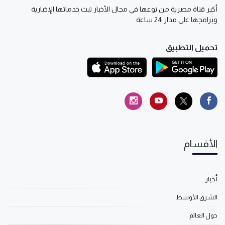
أكبر قناة مصرية من نوعها في مجال الأخبار تبث خدماتها الإخبارية
وبرامجها على مدار 24 ساعة
تحميل التطبيق
الأقسام
أخبار
الشرق الأوسط
حول العالم