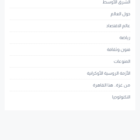
الشرق الأوسط
حول العالم
عالم الاقتصاد
رياضة
فنون وثقافة
المنوعات
الأزمة الروسية الأوكرانية
من غزة.. هنا القاهرة
التكنولوجيا