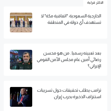
الاكثر قراءة
الخارجية السعودية: "اتفاقية مكة" لا
تستهدف أي دولة في المنطقة
بعد تعيينه رسميا.. من هو محسن
رضائي أمين عام مجلس الأمن القومي
الإيراني؟
ترامب يطلب تحقيقات حول تسريبات
استنزاف الذخيرة بحرب إيران