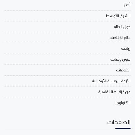
أخبار
الشرق الأوسط
حول العالم
عالم الاقتصاد
رياضة
فنون وثقافة
المنوعات
الأزمة الروسية الأوكرانية
من غزة.. هنا القاهرة
التكنولوجيا
الصفحات