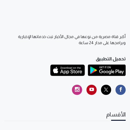
أكبر قناة مصرية من نوعها في مجال الأخبار تبث خدماتها الإخبارية
وبرامجها على مدار 24 ساعة
تحميل التطبيق
الأقسام