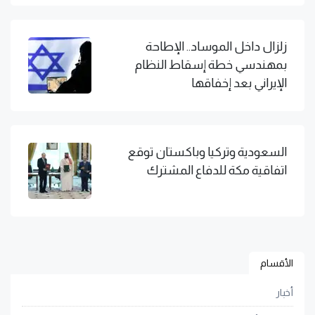
زلزال داخل الموساد.. الإطاحة
بمهندسي خطة إسقاط النظام
الإيراني بعد إخفاقها
السعودية وتركيا وباكستان توقع
اتفاقية مكة للدفاع المشترك
الأقسام
أخبار