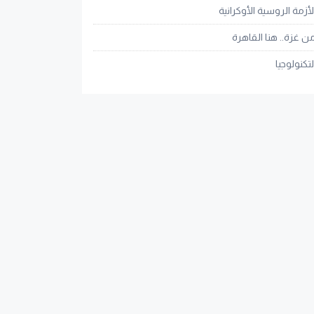
لأزمة الروسية الأوكرانية
ن غزة.. هنا القاهرة
لتكنولوجيا