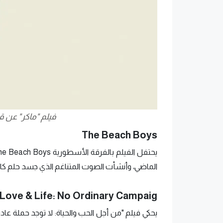
فيلم "ماكر" عن 
The Beach Boys
الماضي، ​​وأنشأت الصوت المتناغم الذي جسد حلم كالي
 Love & Life: No Ordinary Campaig
يحكي فيلم "من أجل الحب والحياة: لا توجد حملة ع