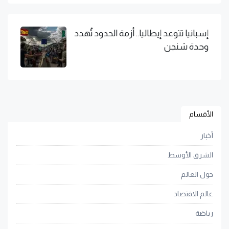
إسبانيا تتوعد إيطاليا.. أزمة الحدود تُهدد
وحدة شنجن
الأقسام
أخبار
الشرق الأوسط
حول العالم
عالم الاقتصاد
رياضة