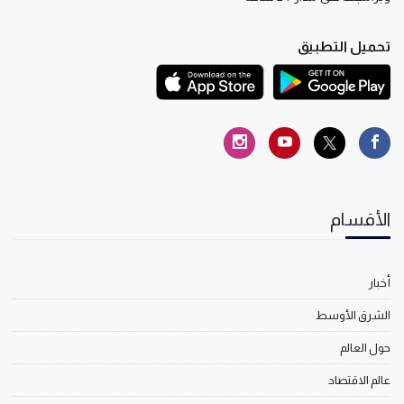
تحميل التطبيق
الأقسام
أخبار
الشرق الأوسط
حول العالم
عالم الاقتصاد