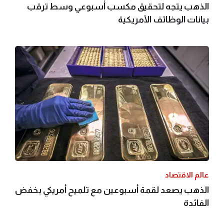
الذهب يتجه لتحقيق مكسب أسبوعي وسط ترقب
بيانات الوظائف الأمريكية
عالم الاقتصاد
الذهب يصعد لقمة أسبوعين مع تلميح أمريكي بخفض
الفائدة