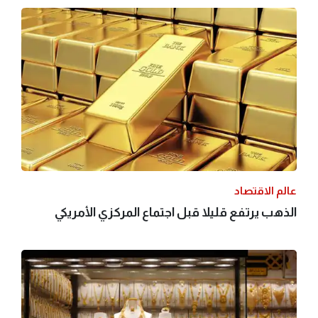
عالم الاقتصاد
الذهب يرتفع قليلا قبل اجتماع المركزي الأمريكي