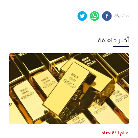
مشاركة
أخبار متعلقة
عالم الاقتصاد