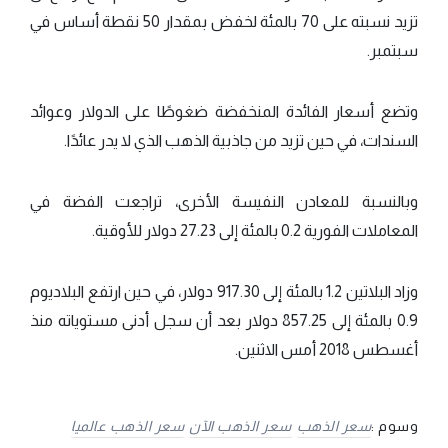
تزيد نسبته على 70 بالمئة لخفض بمقدار 50 نقطة أساس في
سبتمبر.
وتضع أسعار الفائدة المنخفضة ضغوطًا على الدولار وعوائد
السندات، في حين تزيد من جاذبية الذهب الذي لا يدر عائدًا.
وبالنسبة للمعادن النفيسة الأخرى، تراجعت الفضة في
المعاملات الفورية 0.2 بالمئة إلى 27.23 دولار للأوقية.
وزاد البلاتين 1.2 بالمئة إلى 917.30 دولار، في حين ارتفع البلاديوم
0.9 بالمئة إلى 857.25 دولار بعد أن سجل أدنى مستوياته منذ
أغسطس 2018 أمس الاثنين.
وسوم :
سعر الذهب
سعر الذهب الآن
سعر الذهب عالميا