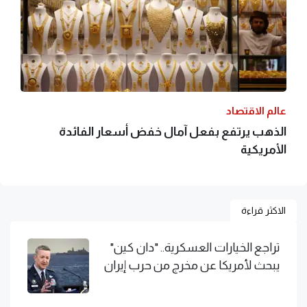
عالم الاقتصاد
الذهب يرتفع بفعل آمال خفض أسعار الفائدة
الأمريكية
الاكثر قراءة
تراجع الخيارات العسكرية.. "دان كين"
يبحث لأمريكا عن مخرج من حرب إيران