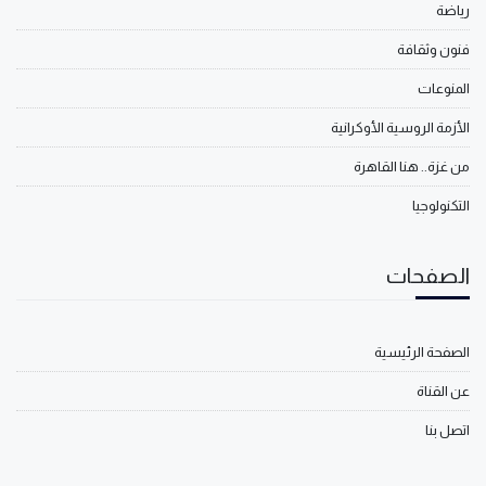
رياضة
فنون وثقافة
المنوعات
الأزمة الروسية الأوكرانية
من غزة.. هنا القاهرة
التكنولوجيا
الصفحات
الصفحة الرئيسية
عن القناة
اتصل بنا