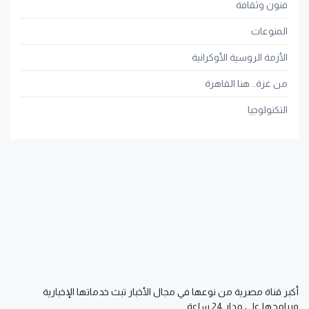
فنون وثقافة
المنوعات
الأزمة الروسية الأوكرانية
من غزة.. هنا القاهرة
التكنولوجيا
أكبر قناة مصرية من نوعها في مجال الأخبار تبث خدماتها الإخبارية
وبرامجها على مدار 24 ساعة