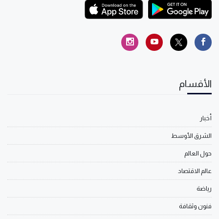
الأقسام
أخبار
الشرق الأوسط
حول العالم
عالم الاقتصاد
رياضة
فنون وثقافة