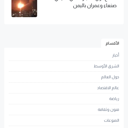
صنعاء وعمران باليمن
الأقسام
أخبار
الشرق الأوسط
حول العالم
عالم الاقتصاد
رياضة
فنون وثقافة
المنوعات