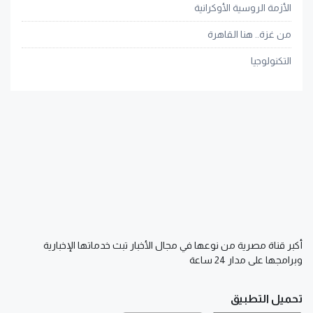
الأزمة الروسية الأوكرانية
من غزة.. هنا القاهرة
التكنولوجيا
أكبر قناة مصرية من نوعها في مجال الأخبار تبث خدماتها الإخبارية
وبرامجها على مدار 24 ساعة
تحميل التطبيق