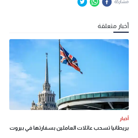
مشاركة
أخبار متعلقة
أخبار
بريطانيا تسحب عائلات العاملين بسفارتها في بيروت