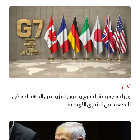
أخبار
وزراء مجموعة السبع يدعون لمزيد من الجهد لخفض
التصعيد في الشرق الأوسط