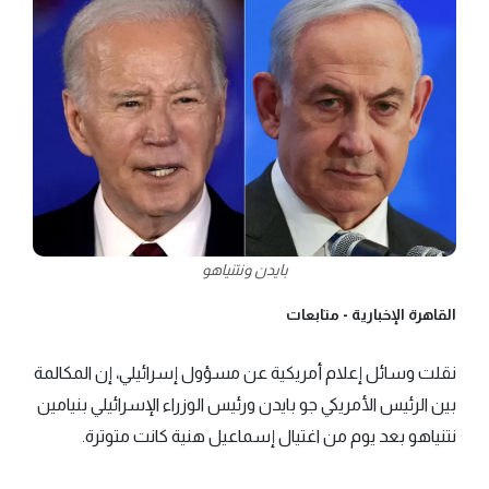
بايدن ونتنياهو
القاهرة الإخبارية -
متابعات
نقلت وسائل إعلام أمريكية عن مسؤول إسرائيلي، إن المكالمة
بين الرئيس الأمريكي جو بايدن ورئيس الوزراء الإسرائيلي بنيامين
نتنياهو بعد يوم من اغتيال إسماعيل هنية كانت متوترة.