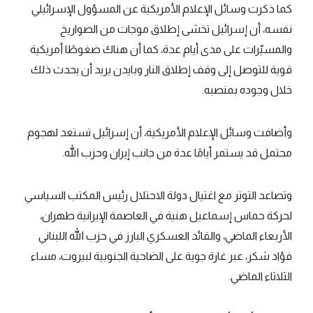
كما ذكرت وسائل الإعلام الأمريكية عن المسؤول الإسرائيلي
نفسه، أن إسرائيل تخشى إطلاق موجات من الصواريخ
والمسيّرات على مدى أيام عدة، كما أن هناك ضغوطًا أمريكية
قوية للتوصل إلى وقف إطلاق النار وبايدن يريد أن يحدث ذلك
خلال وجوده بمنصبه.
وأضافت وسائل الإعلام الأمريكية، أن إسرائيل تستعد لهجوم
محتمل قد يستمر أيامًا عدة من جانب إيران وحزب الله.
وتصاعد التوتر مع اغتيال دولة الاحتلال رئيس المكتب السياسي
لحركة حماس إسماعيل هنية في العاصمة الإيرانية طهران،
الأربعاء الماضي، والقائد العسكري البارز في حزب الله اللبناني
فؤاد شكر، عبر غارة جوية على الضاحية الجنوبية لبيروت، مساء
الثلاثاء الماضي.