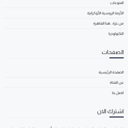
المنوعات
الأزمة الروسية الأوكرانية
من غزة.. هنا القاهرة
التكنولوجيا
الصفحات
الصفحة الرئيسية
عن القناة
اتصل بنا
اشترك الان