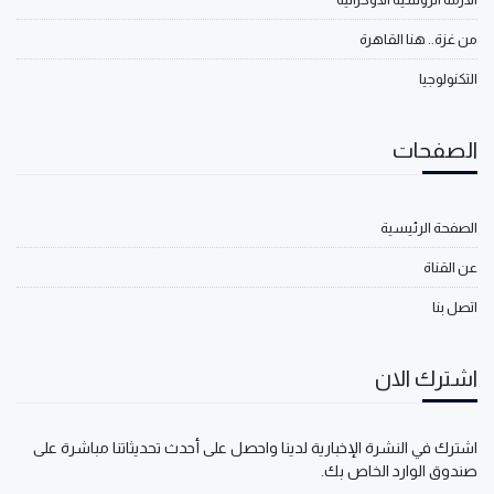
من غزة.. هنا القاهرة
التكنولوجيا
الصفحات
الصفحة الرئيسية
عن القناة
اتصل بنا
اشترك الان
اشترك في النشرة الإخبارية لدينا واحصل على أحدث تحديثاتنا مباشرة على
صندوق الوارد الخاص بك.