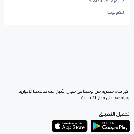
من غزة.. هنا القاهرة
التكنولوجيا
أكبر قناة مصرية من نوعها في مجال الأخبار تبث خدماتها الإخبارية
وبرامجها على مدار 24 ساعة
تحميل التطبيق