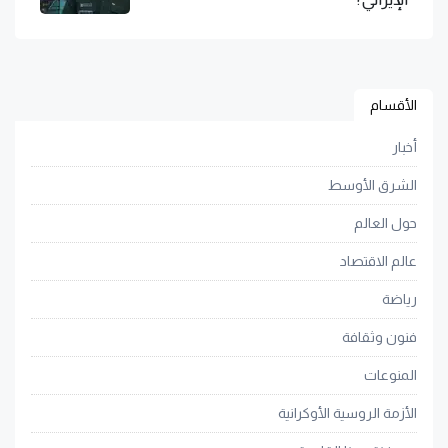
الأقسام
أخبار
الشرق الأوسط
حول العالم
عالم الاقتصاد
رياضة
فنون وثقافة
المنوعات
الأزمة الروسية الأوكرانية