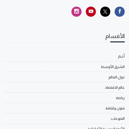
الأقسام
أخبار
الشرق الأوسط
حول العالم
عالم الاقتصاد
رياضة
فنون وثقافة
المنوعات
الأزمة الروسية الأوكرانية