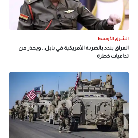
الشرق الأوسط
العراق يندد بالضربة الأمريكية في بابل.. ويحذر من
تداعيات خطرة