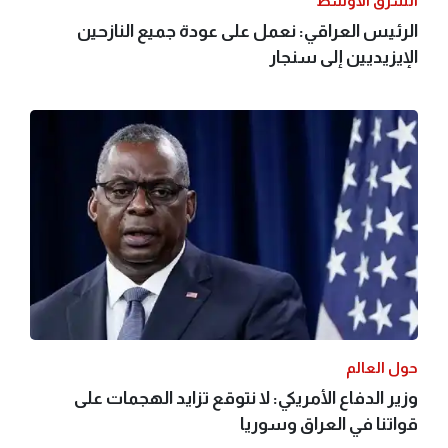
الشرق الأوسط
الرئيس العراقي: نعمل على عودة جميع النازحين
الإيزيديين إلى سنجار
حول العالم
وزير الدفاع الأمريكي: لا نتوقع تزايد الهجمات على
قواتنا في العراق وسوريا