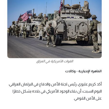
القوات الأمريكية في العراق
القاهرة الإخبارية -
وكالات
أكد كريم عليوي، رئيس لجنة الأمن والدفاع في البرلمان العراقي،
اليوم السبت، أن بقاء الوجود الأمريكي في بلاده يشكل خطرًا
على الأمن القومي.