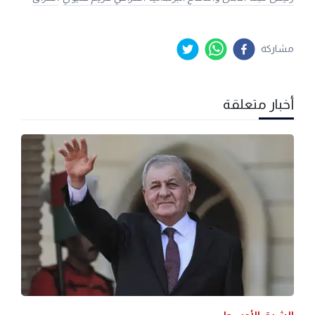
مشاركة
أخبار متعلقة