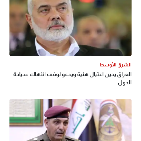
الشرق الأوسط
العراق يدين اغتيال هنية ويدعو لوقف انتهاك سيادة
الدول