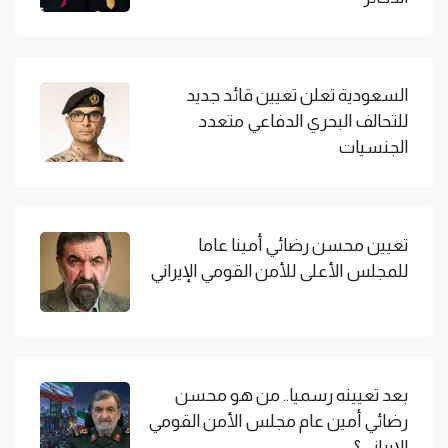
السعودية تعلن تعيين قائد جديد
للتحالف البحري الدفاعي متعدد
الجنسيات
تعيين محسن رضائي أمينا عاما
للمجلس الأعلى للأمن القومي الإيراني
بعد تعيينه رسميا.. من هو محسن
رضائي أمين عام مجلس الأمن القومي
الإيراني؟