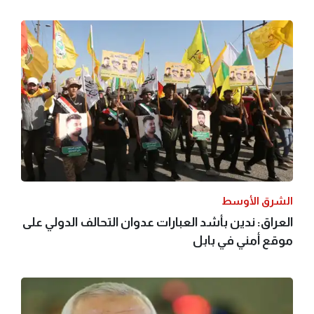
الشرق الأوسط
العراق: ندين بأشد العبارات عدوان التحالف الدولي على
موقع أمني في بابل