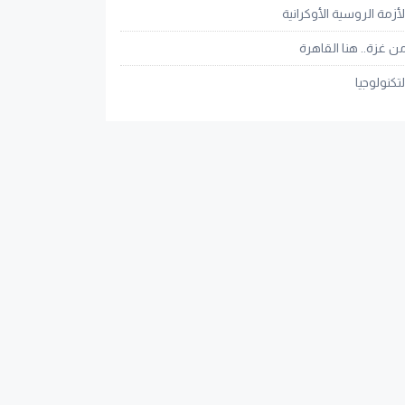
لأزمة الروسية الأوكرانية
ن غزة.. هنا القاهرة
لتكنولوجيا