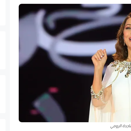
اجدة الرومي