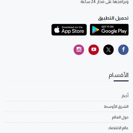
وبرامجها على مدار 24 ساعة
تحميل التطبيق
الأقسام
أخبار
الشرق الأوسط
حول العالم
عالم الاقتصاد