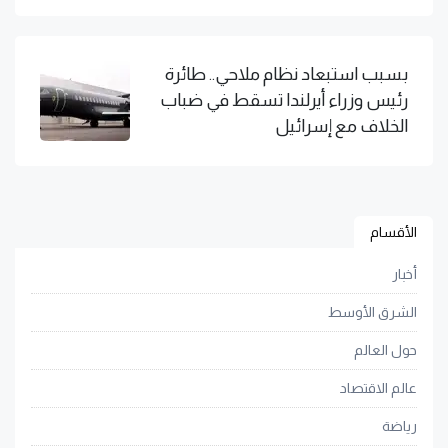
بسبب استبعاد نظام ملاحي.. طائرة
رئيس وزراء أيرلندا تسقط في ضباب
الخلاف مع إسرائيل
الأقسام
أخبار
الشرق الأوسط
حول العالم
عالم الاقتصاد
رياضة