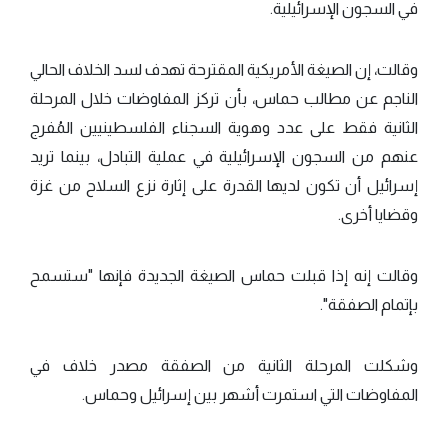
في السجون الإسرائيلية.
وقالت، إن الصيغة الأمريكية المقترحة تهدف لسد الخلاف الحالي
الناجم عن مطالب حماس، بأن تركز المفاوضات خلال المرحلة
الثانية فقط على عدد وهوية السجناء الفلسطينيين المُفرج
عنهم من السجون الإسرائيلية في عملية التبادل، بينما تريد
إسرائيل أن تكون لديها القدرة على إثارة نزع السلاح من غزة
وقضايا أخرى.
وقالت إنه إذا قبلت حماس الصيغة الجديدة فإنها "ستسمح
بإتمام الصفقة".
وشكلت المرحلة الثانية من الصفقة مصدر خلاف في
المفاوضات التي استمرت أشهر بين إسرائيل وحماس.