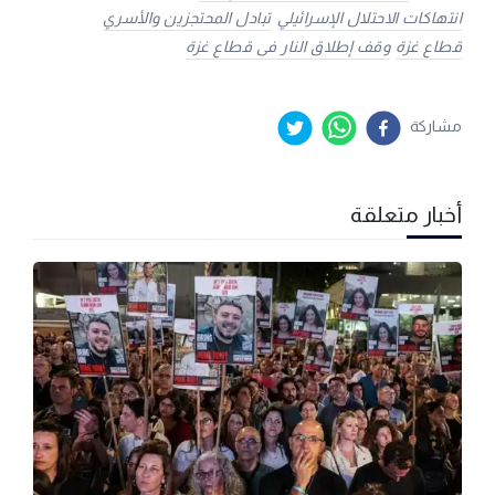
انتهاكات الاحتلال الإسرائيلي
تبادل المحتجزين والأسري
قطاع غزة
وقف إطلاق النار فى قطاع غزة
مشاركة
أخبار متعلقة