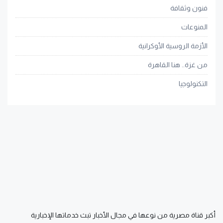
فنون وثقافة
المنوعات
الأزمة الروسية الأوكرانية
من غزة.. هنا القاهرة
التكنولوجيا
أكبر قناة مصرية من نوعها في مجال الأخبار تبث خدماتها الإخبارية