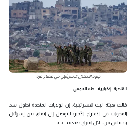
جنود الاحتلال الإسرائيلي في قطاع غزة
القاهرة الإخبارية -
طه العومي
قالت هيئة البث الإسرائيلية، إن الولايات المتحدة تحاول سد
الفجوات في الاقتراح الأخير؛ للتوصل إلى اتفاق بين إسرائيل
وحماس من خلال اقتراح صيغة جديدة.