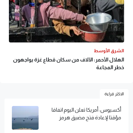
الشرق الأوسط
الهلال الأحمر: الآلاف من سكان قطاع غزة يواجهون
خطر المجاعة
الاكثر قراءة
أكسيوس: أمريكا تعلن اليوم اتفاقا
مؤقتا لإعادة فتح مضيق هرمز