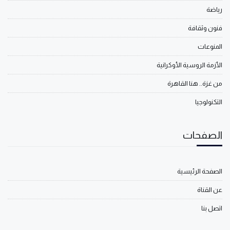
رياضة
فنون وثقافة
المنوعات
الأزمة الروسية الأوكرانية
من غزة.. هنا القاهرة
التكنولوجيا
الصفحات
الصفحة الرئيسية
عن القناة
اتصل بنا