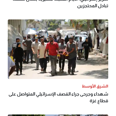
تبادل المحتجزين
الشرق الأوسط
شهداء وجرحى جراء القصف الإسرائيلي المتواصل على
قطاع غزة