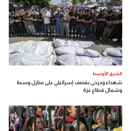
الشرق الأوسط
شهداء وجرحى بقصف إسرائيلي على منازل وسط
وشمال قطاع غزة