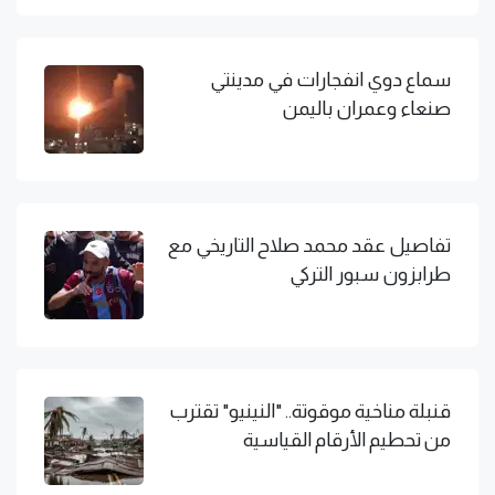
سماع دوي انفجارات في مدينتي
صنعاء وعمران باليمن
تفاصيل عقد محمد صلاح التاريخي مع
طرابزون سبور التركي
قنبلة مناخية موقوتة.. "النينيو" تقترب
من تحطيم الأرقام القياسية