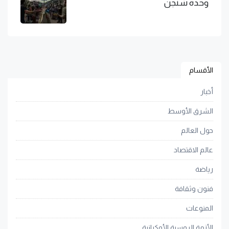
وحدة شنجن
الأقسام
أخبار
الشرق الأوسط
حول العالم
عالم الاقتصاد
رياضة
فنون وثقافة
المنوعات
الأزمة الروسية الأوكرانية