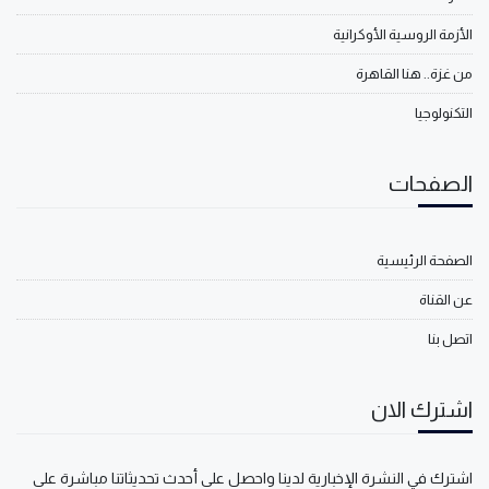
الأزمة الروسية الأوكرانية
من غزة.. هنا القاهرة
التكنولوجيا
الصفحات
الصفحة الرئيسية
عن القناة
اتصل بنا
اشترك الان
اشترك في النشرة الإخبارية لدينا واحصل على أحدث تحديثاتنا مباشرة على