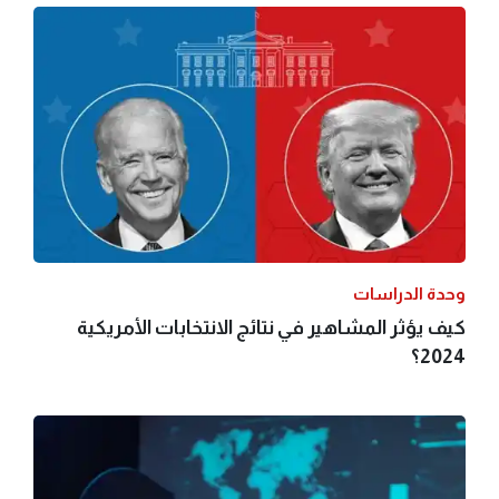
وحدة الدراسات
كيف يؤثر المشاهير في نتائج الانتخابات الأمريكية
2024؟