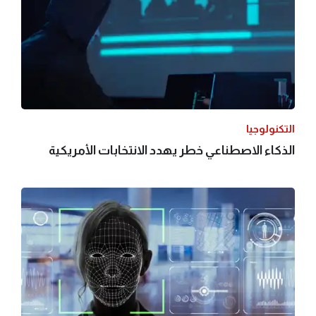
التكنولوجيا
الذكاء الاصطناعي خطر يهدد الانتخابات الأمريكية