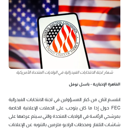
شعار لجنة الانتخابات الفيدرالية في الولايات المتحدة الأمريكية
القاهرة الإخبارية -
باسل نوفل
انقسم اثنان من كبار المسؤولين في لجنة الانتخابات الفيدرالية
FEC حول إذا ما كان يتوجب على الحملات الإعلانية الخاصة
بمرشحي الرئاسة في الولايات المتحدة والتي سيتم عرضها على
شاشات التلفاز ومحطات الراديو ملزمين بالتنويه عن الإعلانات