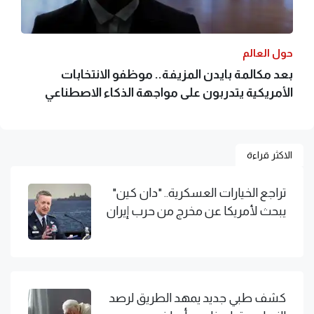
حول العالم
بعد مكالمة بايدن المزيفة.. موظفو الانتخابات
الأمريكية يتدربون على مواجهة الذكاء الاصطناعي
الاكثر قراءة
تراجع الخيارات العسكرية.. "دان كين"
يبحث لأمريكا عن مخرج من حرب إيران
كشف طبي جديد يمهد الطريق لرصد