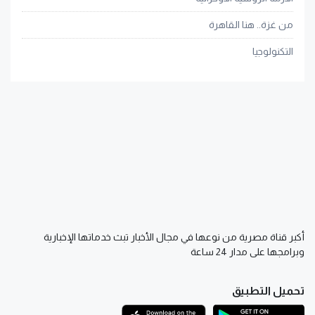
من غزة.. هنا القاهرة
التكنولوجيا
أكبر قناة مصرية من نوعها في مجال الأخبار تبث خدماتها الإخبارية
وبرامجها على مدار 24 ساعة
تحميل التطبيق