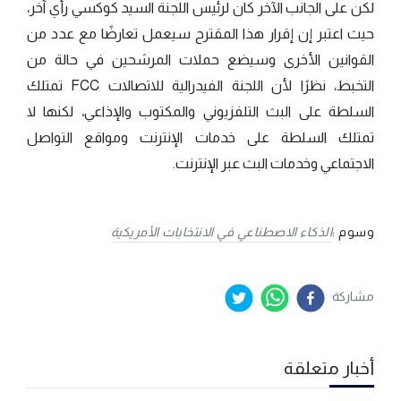
لكن على الجانب الآخر كان لرئيس اللجنة السيد كوكسي رأي آخر،
حيث اعتبر إن إقرار هذا المقترح سيعمل تعارضًا مع عدد من
القوانين الأخرى وسيضع حملات المرشحين في حالة من
التخبط، نظرًا لأن اللجنة الفيدرالية للاتصالات FCC تمتلك
السلطة على البث التلفزيوني والمكتوب والإذاعي، لكنها لا
تمتلك السلطة على خدمات الإنترنت ومواقع التواصل
الاجتماعي وخدمات البث عبر الإنترنت.
وسوم :
الذكاء الاصطناعي في الانتخابات الأمريكية
مشاركة
أخبار متعلقة