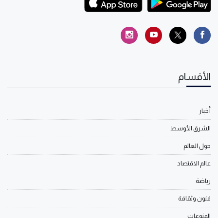
الأقسام
أخبار
الشرق الأوسط
حول العالم
عالم الاقتصاد
رياضة
فنون وثقافة
المنوعات