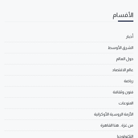
الأقسام
أخبار
الشرق الأوسط
حول العالم
عالم الاقتصاد
رياضة
فنون وثقافة
المنوعات
الأزمة الروسية الأوكرانية
من غزة.. هنا القاهرة
التكنولوجيا