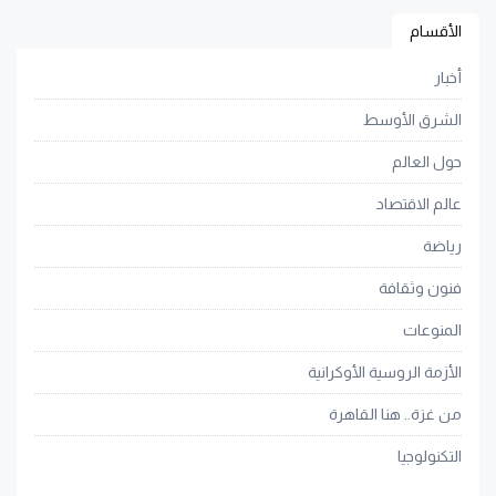
الأقسام
أخبار
الشرق الأوسط
حول العالم
عالم الاقتصاد
رياضة
فنون وثقافة
المنوعات
الأزمة الروسية الأوكرانية
من غزة.. هنا القاهرة
التكنولوجيا