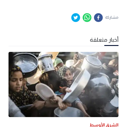
مشاركة
أخبار متعلقة
الشرق الأوسط