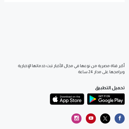
أكبر قناة مصرية من نوعها في مجال الأخبار تبث خدماتها الإخبارية
وبرامجها على مدار 24 ساعة
تحميل التطبيق