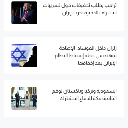
ترامب يطلب تحقيقات حول تسريبات
استنزاف الذخيرة بحرب إيران
زلزال داخل الموساد.. الإطاحة
بمهندسي خطة إسقاط النظام
الإيراني بعد إخفاقها
السعودية وتركيا وباكستان توقع
اتفاقية مكة للدفاع المشترك