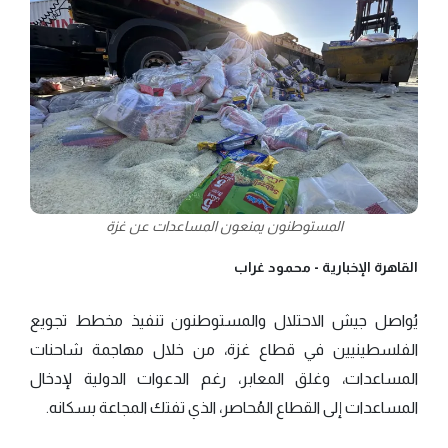
المستوطنون يمنعون المساعدات عن غزة
القاهرة الإخبارية -
محمود غراب
يُواصل جيش الاحتلال والمستوطنون تنفيذ مخطط تجويع
الفلسطينيين في قطاع غزة، من خلال مهاجمة شاحنات
المساعدات، وغلق المعابر، رغم الدعوات الدولية لإدخال
المساعدات إلى القطاع المُحاصر، الذي تفتك المجاعة بسكانه.