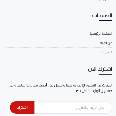
الصفحات
الصفحة الرئيسية
عن القناة
اتصل بنا
اشترك الان
اشترك في النشرة الإخبارية لدينا واحصل على أحدث تحديثاتنا مباشرة على
صندوق الوارد الخاص بك.
اشترك