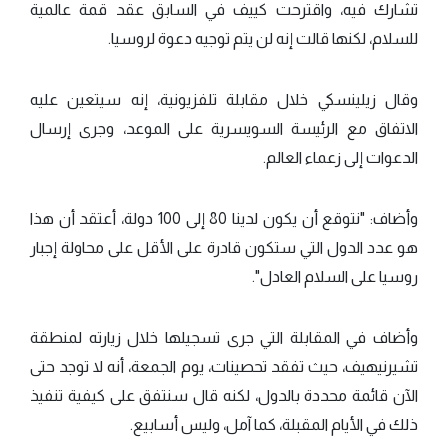
تشارك فيه، واقترحت كييف في السابق عقد قمة عالمية
للسلام، لكنها قالت إنه لن يتم توجيه دعوة لروسيا.
وقال زيلينسكي خلال مقابلة تلفزيونية، إنه سيتعين عليه
الاتفاق مع الرئيسة السويسرية على الموعد، وجرى إرسال
الدعوات إلى زعماء العالم.
وأضاف: "نتوقع أن يكون لدينا 80 إلى 100 دولة، أعتقد أن هذا
هو عدد الدول التي ستكون قادرة على الأقل على محاولة إجبار
روسيا على السلام العادل".
وأضاف في المقابلة التي جرى تسجيلها خلال زيارته لمنطقة
تشيرنيهيف، حيث تفقد تحصينات، يوم الجمعة، أنه لا توجد حتى
الآن قائمة محددة بالدول، لكنه قال سنتفق على كيفية تنفيذ
ذلك في الأيام المقبلة، كما آمل، وليس أسابيع.