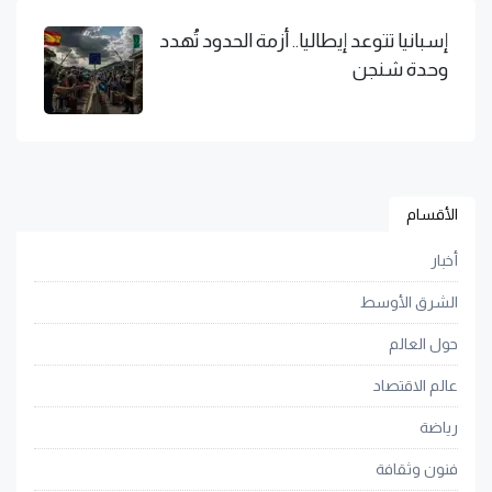
إسبانيا تتوعد إيطاليا.. أزمة الحدود تُهدد
وحدة شنجن
الأقسام
أخبار
الشرق الأوسط
حول العالم
عالم الاقتصاد
رياضة
فنون وثقافة