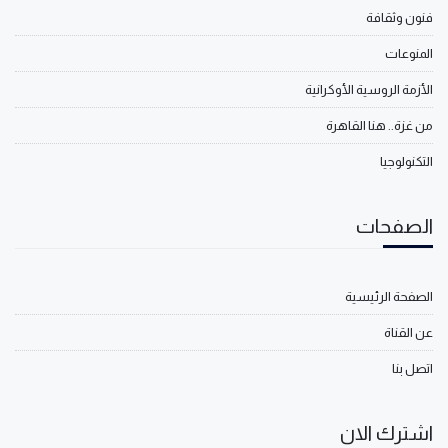
فنون وثقافة
المنوعات
الأزمة الروسية الأوكرانية
من غزة.. هنا القاهرة
التكنولوجيا
الصفحات
الصفحة الرئيسية
عن القناة
اتصل بنا
اشترك الان