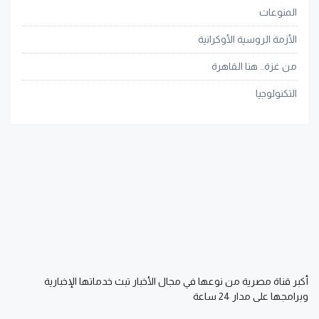
المنوعات
الأزمة الروسية الأوكرانية
من غزة.. هنا القاهرة
التكنولوجيا
أكبر قناة مصرية من نوعها في مجال الأخبار تبث خدماتها الإخبارية
وبرامجها على مدار 24 ساعة