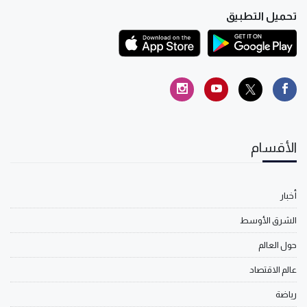
تحميل التطبيق
الأقسام
أخبار
الشرق الأوسط
حول العالم
عالم الاقتصاد
رياضة