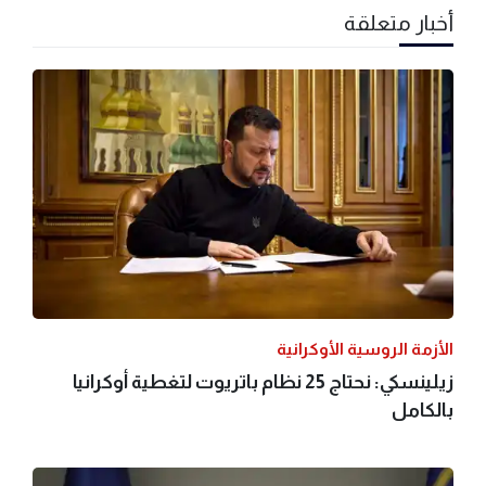
أخبار متعلقة
الأزمة الروسية الأوكرانية
زيلينسكي: نحتاج 25 نظام باتريوت لتغطية أوكرانيا
بالكامل