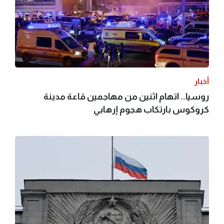
أخبار
روسيا.. اتهام اثنين من مهاجمين قاعة مدينة
كروكوس بارتكاب هجوم إرهابي