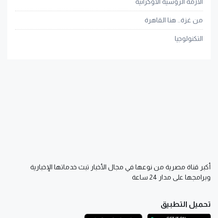
الأزمة الروسية الأوكرانية
من غزة.. هنا القاهرة
التكنولوجيا
أكبر قناة مصرية من نوعها في مجال الأخبار تبث خدماتها الإخبارية
وبرامجها على مدار 24 ساعة
تحميل التطبيق