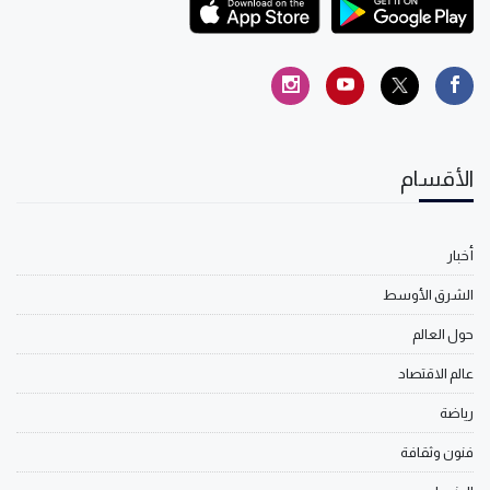
الأقسام
أخبار
الشرق الأوسط
حول العالم
عالم الاقتصاد
رياضة
فنون وثقافة