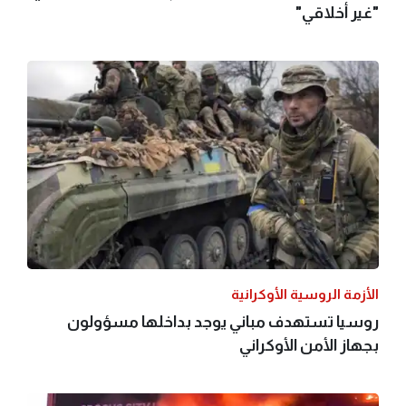
"غير أخلاقي"
الأزمة الروسية الأوكرانية
روسيا تستهدف مباني يوجد بداخلها مسؤولون
بجهاز الأمن الأوكراني