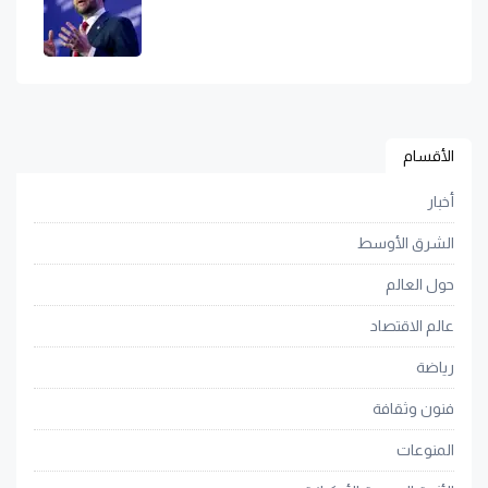
الأقسام
أخبار
الشرق الأوسط
حول العالم
عالم الاقتصاد
رياضة
فنون وثقافة
المنوعات