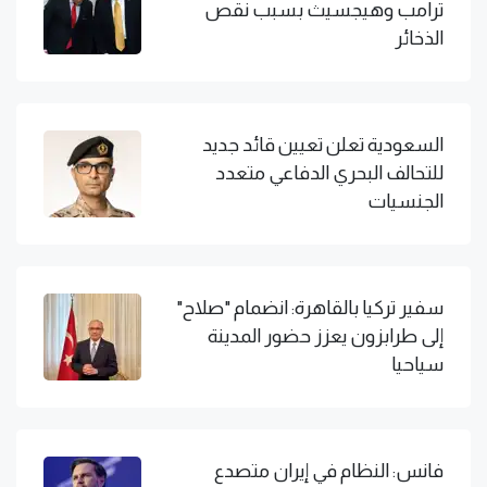
ترامب وهيجسيث بسبب نقص
الذخائر
السعودية تعلن تعيين قائد جديد
للتحالف البحري الدفاعي متعدد
الجنسيات
سفير تركيا بالقاهرة: انضمام "صلاح"
إلى طرابزون يعزز حضور المدينة
سياحيا
فانس: النظام في إيران متصدع