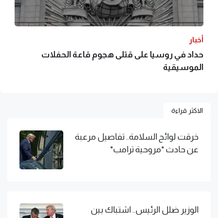
أخبار
حداد في روسيا على قتلى هجوم قاعة الحفلات
الموسيقية
الاكثر قراءة
خرقت لوائح السلامة.. تفاصيل مرعبة
عن حادث "مروحية ترامب"
الوزير ضلل الرئيس.. اشتباك بين