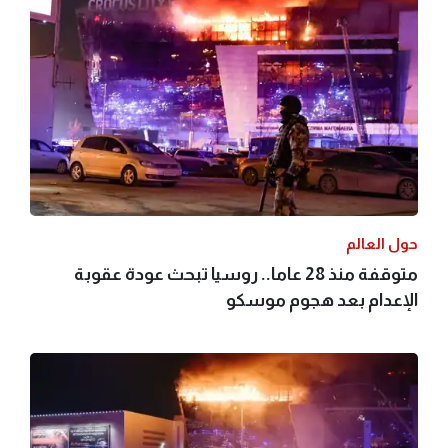
حول العالم
متوقفة منذ 28 عاما.. روسيا تبحث عودة عقوبة
الإعدام بعد هجوم موسكو