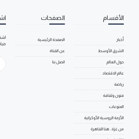
الأقسام
الصفحات
اشت
اشتر
أخبار
الصفحة الرئيسية
مبا
الشرق الأوسط
عن القناة
حول العالم
اتصل بنا
عالم الاقتصاد
رياضة
فنون وثقافة
المنوعات
الأزمة الروسية الأوكرانية
من غزة.. هنا القاهرة