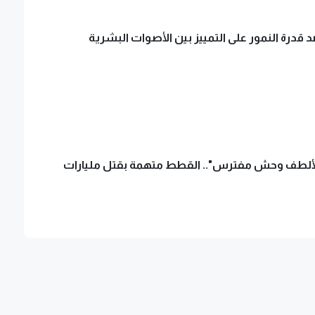
 قدرة النمور على التمييز بين الأصوات البشرية
الألطف وحش مفترس".. القطط متهمة بقتل مليارات