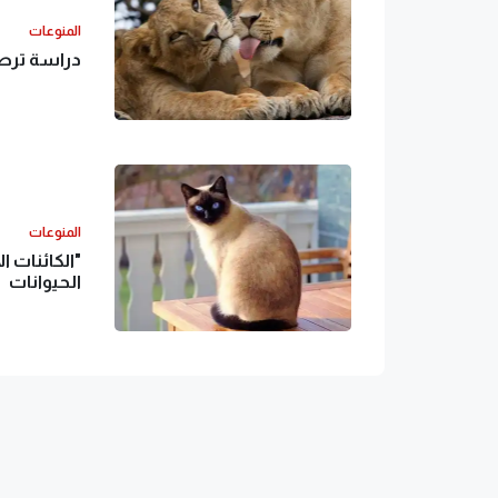
المنوعات
دراسة ترصد
المنوعات
"الكائنات 
الحيوانات