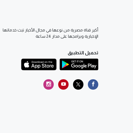
أكبر قناة مصرية من نوعها في مجال الأخبار تبث خدماتها
الإخبارية وبرامجها على مدار 24 ساعة
تحميل التطبيق