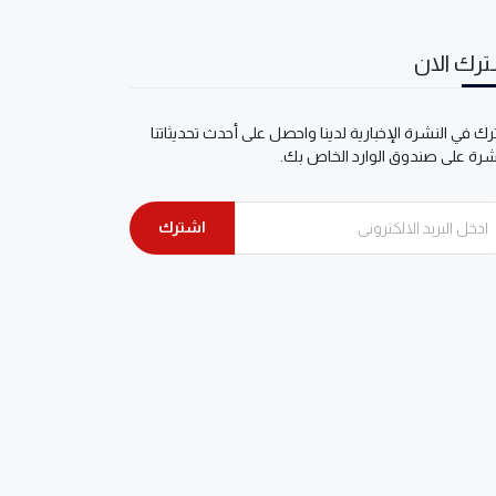
رك الان
ك في النشرة الإخبارية لدينا واحصل على أحدث تحديثاتنا
شرة على صندوق الوارد الخاص بك.
اشترك