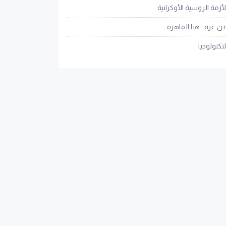
لأزمة الروسية الأوكرانية
ن غزة.. هنا القاهرة
لتكنولوجيا