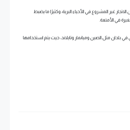
لاتجار غير المشروع في الأحياء البرية، وكثيرًا ما يضبط
رة في الأمتعة.
ي بلدان مثل الصين وميانمار وتايلاند، حيث يتم استخدامها