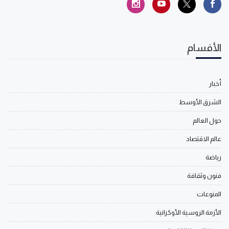
الأقسام
أخبار
الشرق الأوسط
حول العالم
عالم الاقتصاد
رياضة
فنون وثقافة
المنوعات
الأزمة الروسية الأوكرانية