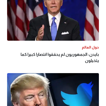
حول العالم
بايدن: الجمهوريون لم يحققوا انتصارا كبيرا كما
يتخيلون