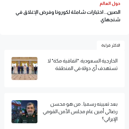
حول العالم
الصين.. اختبارات شاملة لكورونا وفرض الإغلاق في
شنجهاي
الاكثر قراءة
الخارجية السعودية: "اتفاقية مكة" لا
تستهدف أي دولة في المنطقة
بعد تعيينه رسميا.. من هو محسن
رضائي أمين عام مجلس الأمن القومي
الإيراني؟