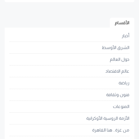
الأقسام
أخبار
الشرق الأوسط
حول العالم
عالم الاقتصاد
رياضة
فنون وثقافة
المنوعات
الأزمة الروسية الأوكرانية
من غزة.. هنا القاهرة