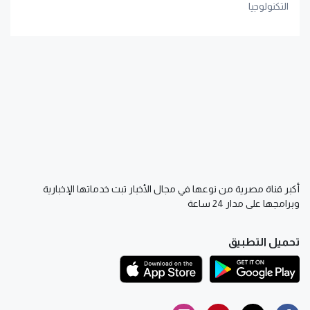
التكنولوجيا
أكبر قناة مصرية من نوعها في مجال الأخبار تبث خدماتها الإخبارية
وبرامجها على مدار 24 ساعة
تحميل التطبيق