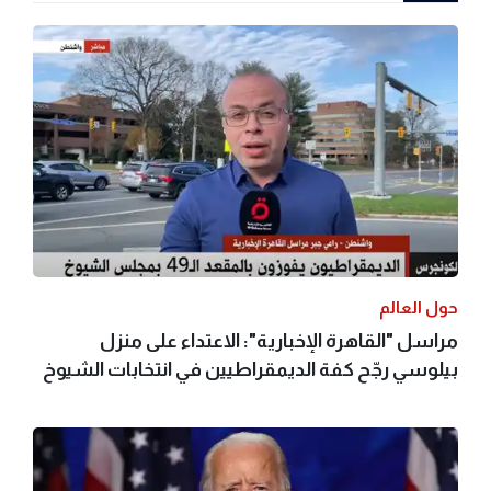
حول العالم
مراسل "القاهرة الإخبارية": الاعتداء على منزل
بيلوسي رجّح كفة الديمقراطيين في انتخابات الشيوخ