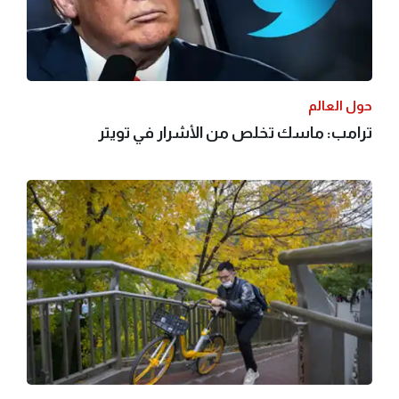
حول العالم
ترامب: ماسك تخلص من الأشرار في تويتر