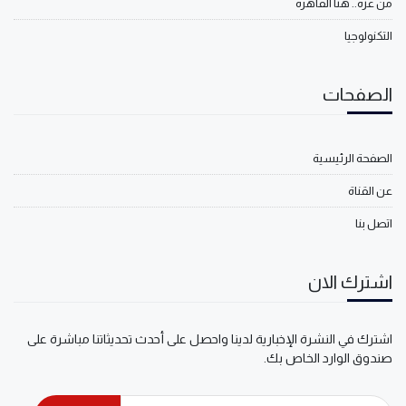
من غزة.. هنا القاهرة
التكنولوجيا
الصفحات
الصفحة الرئيسية
عن القناة
اتصل بنا
اشترك الان
اشترك في النشرة الإخبارية لدينا واحصل على أحدث تحديثاتنا مباشرة على
صندوق الوارد الخاص بك.