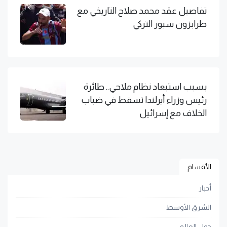
تفاصيل عقد محمد صلاح التاريخي مع
طرابزون سبور التركي
بسبب استبعاد نظام ملاحي.. طائرة
رئيس وزراء أيرلندا تسقط في ضباب
الخلاف مع إسرائيل
الأقسام
أخبار
الشرق الأوسط
حول العالم