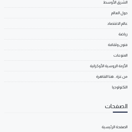
الشرق الأوسط
حول العالم
عالم الاقتصاد
رياضة
فنون وثقافة
المنوعات
الأزمة الروسية الأوكرانية
من غزة.. هنا القاهرة
التكنولوجيا
الصفحات
الصفحة الرئيسية