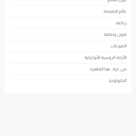
عالم الاقتصاد
رياضة
فنون وثقافة
المنوعات
الأزمة الروسية الأوكرانية
من غزة.. هنا القاهرة
التكنولوجيا