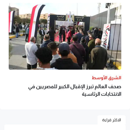
الشرق الأوسط
صحف العالم تبرز الإقبال الكبير للمصريين في
الانتخابات الرئاسية
الاكثر قراءة