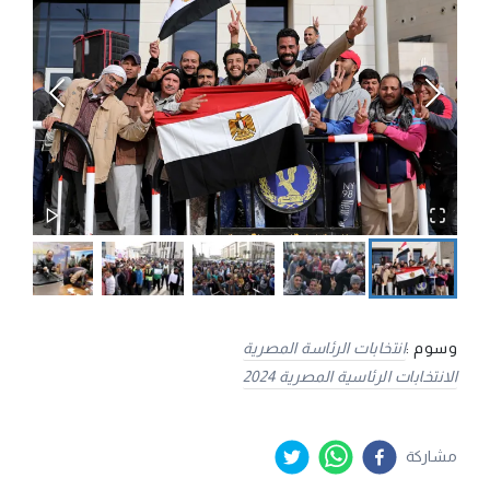
وسوم :
انتخابات الرئاسة المصرية
الانتخابات الرئاسية المصرية 2024
مشاركة