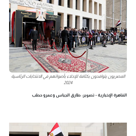
المصريون يتوافدون بكثافة للإدلاء بأصواتهم في الانتخابات الرئاسية
2024
القاهرة الإخبارية -
تصوير: طارق الجباس وعمرو حطب