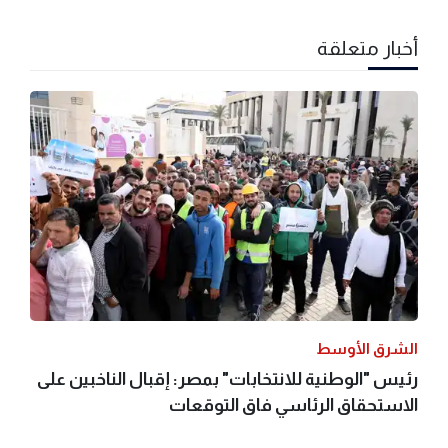
أخبار متعلقة
الشرق الأوسط
رئيس "الوطنية للانتخابات" بمصر: إقبال الناخبين على
الاستحقاق الرئاسي فاق التوقعات