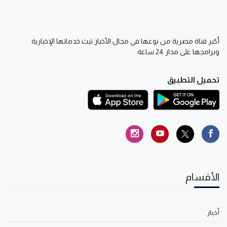
أكبر قناة مصرية من نوعها في مجال الأخبار تبث خدماتها الإخبارية
وبرامجها على مدار 24 ساعة
تحميل التطبيق
الأقسام
أخبار