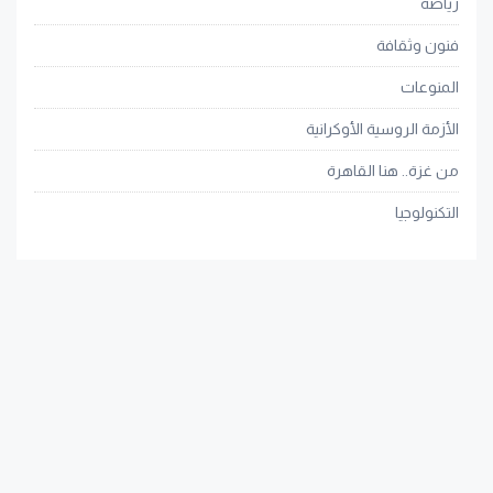
رياضة
فنون وثقافة
المنوعات
الأزمة الروسية الأوكرانية
من غزة.. هنا القاهرة
التكنولوجيا