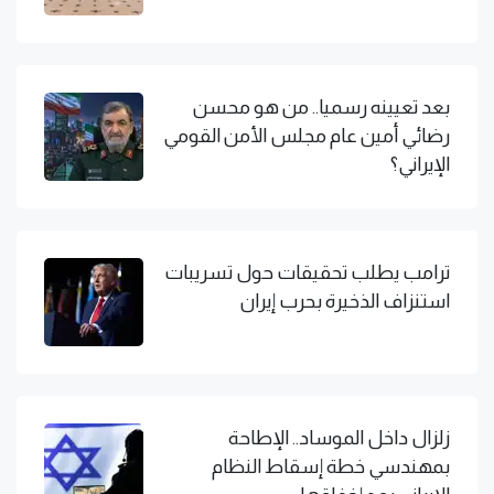
بعد تعيينه رسميا.. من هو محسن
رضائي أمين عام مجلس الأمن القومي
الإيراني؟
ترامب يطلب تحقيقات حول تسريبات
استنزاف الذخيرة بحرب إيران
زلزال داخل الموساد.. الإطاحة
بمهندسي خطة إسقاط النظام