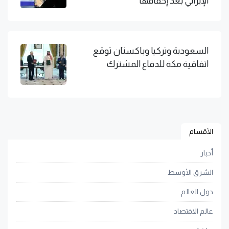
الإيراني بعد إخفاقها
السعودية وتركيا وباكستان توقع
اتفاقية مكة للدفاع المشترك
الأقسام
أخبار
الشرق الأوسط
حول العالم
عالم الاقتصاد