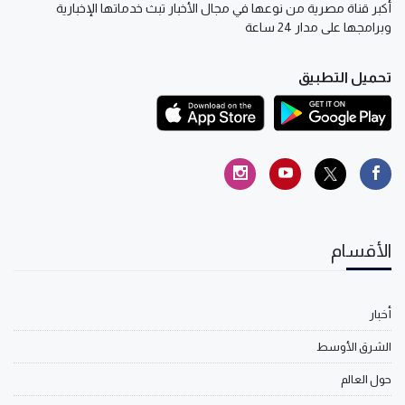
أكبر قناة مصرية من نوعها في مجال الأخبار تبث خدماتها الإخبارية
وبرامجها على مدار 24 ساعة
تحميل التطبيق
الأقسام
أخبار
الشرق الأوسط
حول العالم