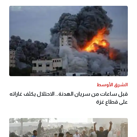
الشرق الأوسط
قبل ساعات من سريان الهدنة.. الاحتلال يكثف غاراته
على قطاع غزة