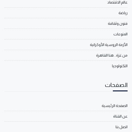
عالم الاقتصاد
رياضة
فنون وثقافة
المنوعات
الأزمة الروسية الأوكرانية
من غزة.. هنا القاهرة
التكنولوجيا
الصفحات
الصفحة الرئيسية
عن القناة
اتصل بنا