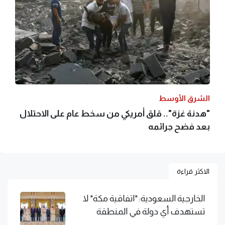
الشرق الأوسط
"هدنة غزة".. قلق أمريكي من سخط عام على الاحتلال
بعد فضح جرائمه
الاكثر قراءة
الخارجية السعودية: "اتفاقية مكة" لا
تستهدف أي دولة في المنطقة