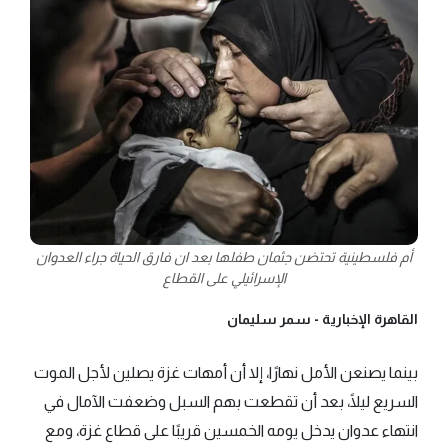
أم فلسطينية تحتضن جثمان طفلها بعد ان فارق الحياة جراء العدوان
الإسرائيلي على القطاع
القاهرة الإخبارية -
سمر سليمان
بينما يصنعن الأمل نهارًا، إلا أن أمهات غزة يصلين لأجل الموت
السريع ليلًا، بعد أن تقطعت بهم السبل وضعفت الآمال في
انتهاء عدوان يدخل يومه الخمسين قريبًا على قطاع غزة، ومع