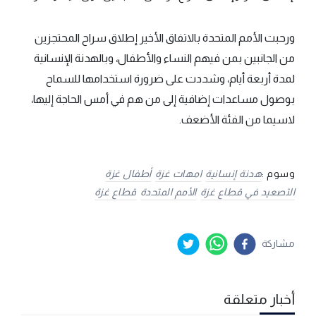
ورحبت الأمم المتحدة بالاتفاق الأخير إطلاق سراح المحتجزين
من الجانبين بمن فيهم النساء والأطفال، وبالهدنة الإنسانية
لمدة أربعة أيام، وشددت على ضرورة استخدامها للسماح
بوصول مساعدات إضافية إلى من هم في أمس الحاجة إليها،
لاسيما من الفئة الأضعف.
وسوم :
هدنة إنسانية
امهات غزة
أطفال غزة
التصعيد في قطاع غزة
الأمم المتحدة
قطاع غزة
مشاركة
أخبار متعلقة