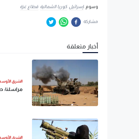
وسوم :
إسرائيل
كوريا الشمالية
قطاع غزة
مشاركة
أخبار متعلقة
الشرق الأوس
مراسلنا: طا
الشرق الأوس