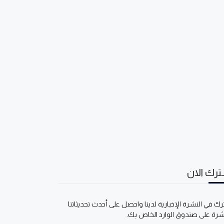
رك الان
ك في النشرة الإخبارية لدينا واحصل على أحدث تحديثاتنا
شرة على صندوق الوارد الخاص بك.