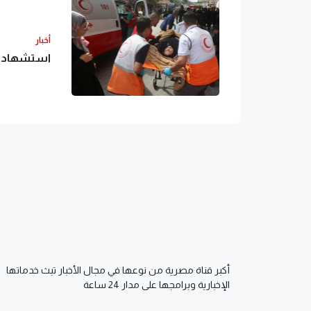
أخبار
استشهاد صح
أكبر قناة مصرية من نوعها في مجال الأخبار تبث خدماتها
الإخبارية وبرامجها على مدار 24 ساعة