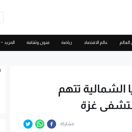
العالم
عالم الاقتصاد
رياضة
فنون وثقافة
المزيد
ا
ا الشمالية تتهم
تشفى غزة
مشاركة :