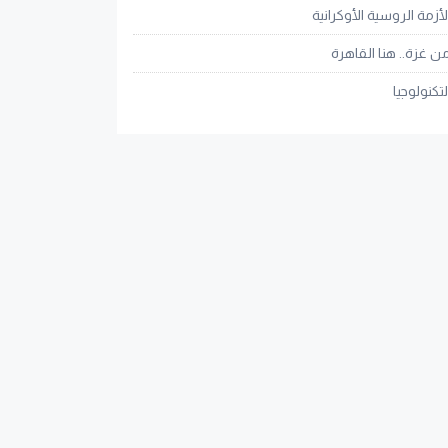
لأزمة الروسية الأوكرانية
ن غزة.. هنا القاهرة
لتكنولوجيا