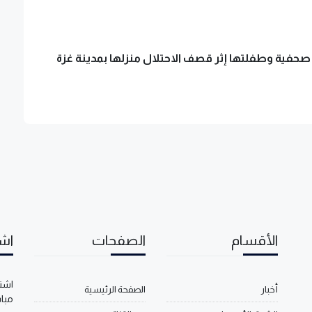
فية وطفلتها إثر قصف الاحتلال منزلها بمدينة غزة
الأقسام
الصفحات
اشت
اشتر
أخبار
الصفحة الرئيسية
مبا