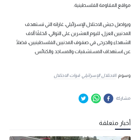
مواقع المقاومة الفلسطينية.
ويواصل جيش الاحتلال الإسرائيلي، غاراته التي تستهدف
المدنيين العزل، لليوم العشرين على التوالي، مُخلفًا آلاف
الشهداء والجرحى في صفوف المدنيين الفلسطينيين، فضلًا
عن استهداف المستشفيات والمساجد والكنائس.
وسوم :
الاحتلال الإسرائيلي
قوات الاحتلال
مشاركة
أخبار متعلقة