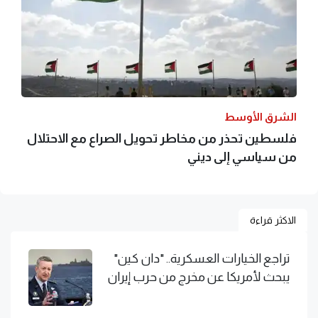
الشرق الأوسط
فلسطين تحذر من مخاطر تحويل الصراع مع الاحتلال
من سياسي إلى ديني
الاكثر قراءة
تراجع الخيارات العسكرية.. "دان كين"
يبحث لأمريكا عن مخرج من حرب إيران