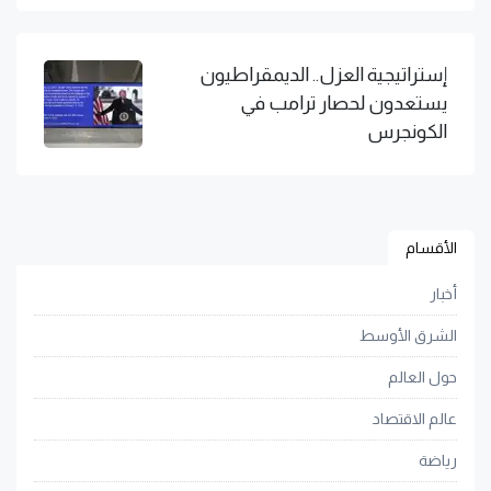
إستراتيجية العزل.. الديمقراطيون
يستعدون لحصار ترامب في
الكونجرس
الأقسام
أخبار
الشرق الأوسط
حول العالم
عالم الاقتصاد
رياضة