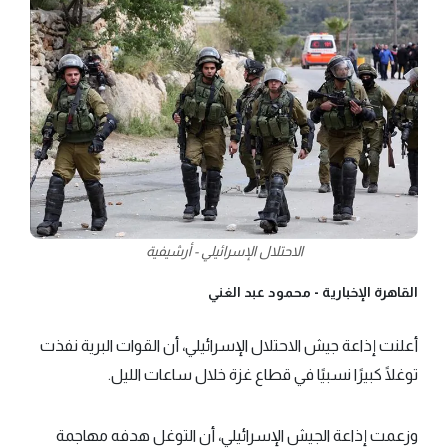
الاحتلال الإسرائيلي - أرشيفية
القاهرة الإخبارية -
محمود عبد الغني
أعلنت إذاعة جيش الاحتلال الإسرائيلي، أن القوات البرية نفذت
توغلًا كبيرًا نسبيًا في قطاع غزة خلال ساعات الليل.
وزعمت إذاعة الجيش الإسرائيلي، أن التوغل هدفه مهاجمة