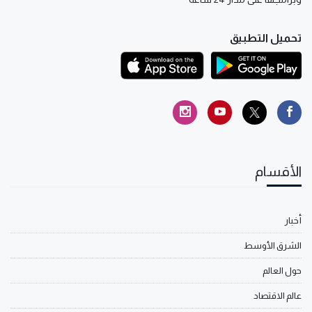
تحميل التطبيق
الأقسام
أخبار
الشرق الأوسط
حول العالم
عالم الاقتصاد