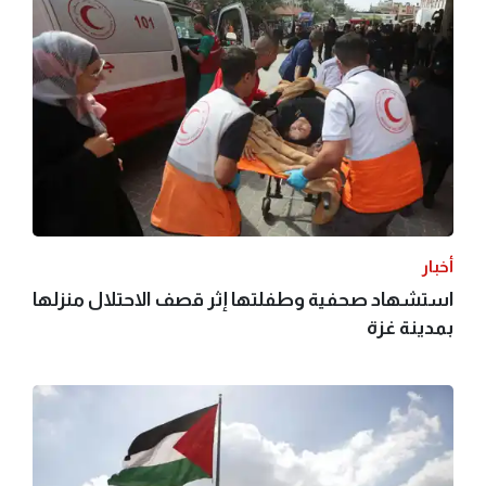
أخبار
استشهاد صحفية وطفلتها إثر قصف الاحتلال منزلها
بمدينة غزة