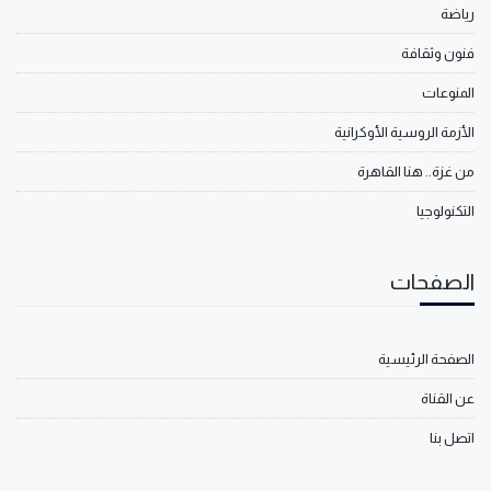
رياضة
فنون وثقافة
المنوعات
الأزمة الروسية الأوكرانية
من غزة.. هنا القاهرة
التكنولوجيا
الصفحات
الصفحة الرئيسية
عن القناة
اتصل بنا