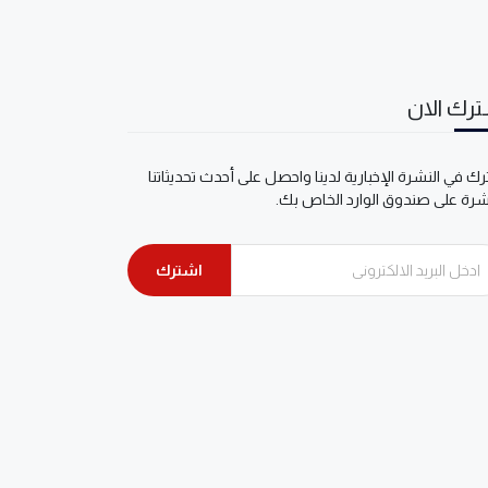
رك الان
ك في النشرة الإخبارية لدينا واحصل على أحدث تحديثاتنا
شرة على صندوق الوارد الخاص بك.
اشترك