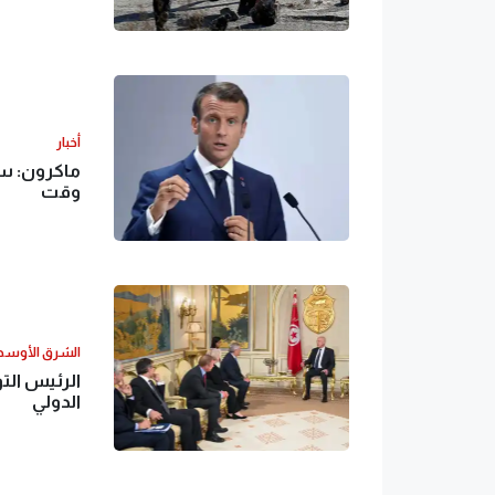
أخبار
ماكرون: س
وقت
الشرق الأوس
الرئيس الت
الدولي