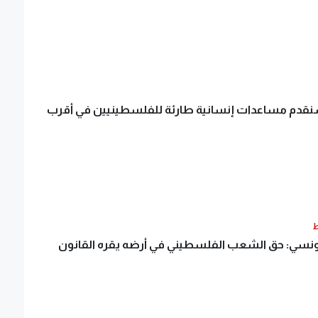
نقدم مساعدات إنسانية طارئة للفلسطينيين في أقرب
ط
ونسي: حق الشعب الفلسطيني في أرضه يقره القانون