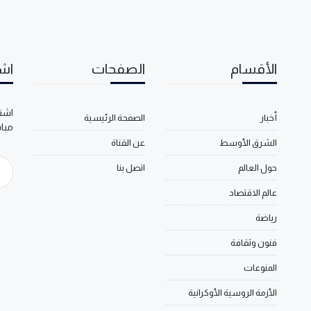
الأقسام
الصفحات
اشت
اشتر
أخبار
الصفحة الرئيسية
مبا
الشرق الأوسط
عن القناة
حول العالم
اتصل بنا
عالم الاقتصاد
رياضة
فنون وثقافة
المنوعات
الأزمة الروسية الأوكرانية