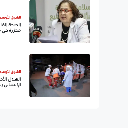
الشرق الأوس
الصحة الفل
مجزرة في 
الشرق الأوس
الهلال الأ
الإنساني رغ