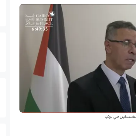
لسطين في تركيا