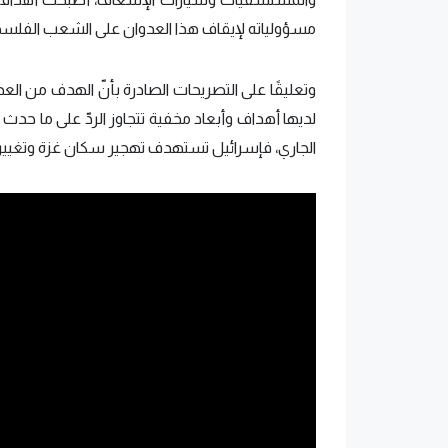
مسؤولياته لإيقاف هذا العدوان على الشعب الفلس
وتعليقًا على التصريحات الصادرة بأنّ الهدف من 
لديها أهداف وأبعاد مخفية تتجاوز الردّ على ما حد
الجاري، فإسرائيل تستهدف تهجير سكان غزة وتغيير 