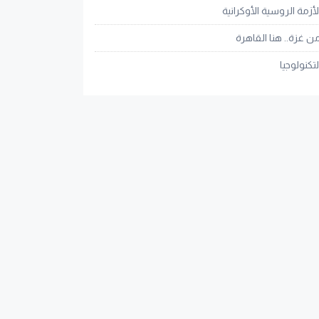
لأزمة الروسية الأوكرانية
ن غزة.. هنا القاهرة
لتكنولوجيا