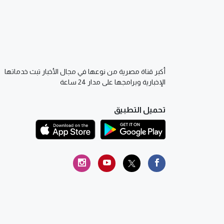
أكبر قناة مصرية من نوعها في مجال الأخبار تبث خدماتها
الإخبارية وبرامجها على مدار 24 ساعة
تحميل التطبيق