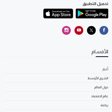
تحميل التطبيق
الأقسام
أخبار
الشرق الأوسط
حول العالم
عالم الاقتصاد
رياضة