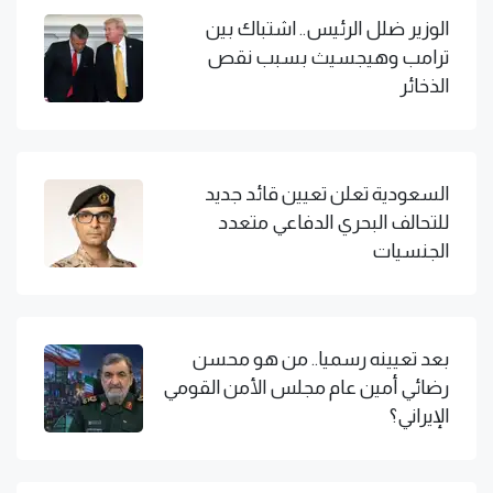
الوزير ضلل الرئيس.. اشتباك بين
ترامب وهيجسيث بسبب نقص
الذخائر
السعودية تعلن تعيين قائد جديد
للتحالف البحري الدفاعي متعدد
الجنسيات
بعد تعيينه رسميا.. من هو محسن
رضائي أمين عام مجلس الأمن القومي
الإيراني؟