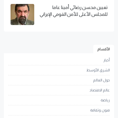
تعيين محسن رضائي أمينا عاما
للمجلس الأعلى للأمن القومي الإيراني
الأقسام
أخبار
الشرق الأوسط
حول العالم
عالم الاقتصاد
رياضة
فنون وثقافة