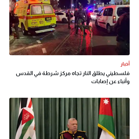
أخبار
فلسطيني يطلق النار تجاه مركز شرطة في القدس
وأنباء عن إصابات