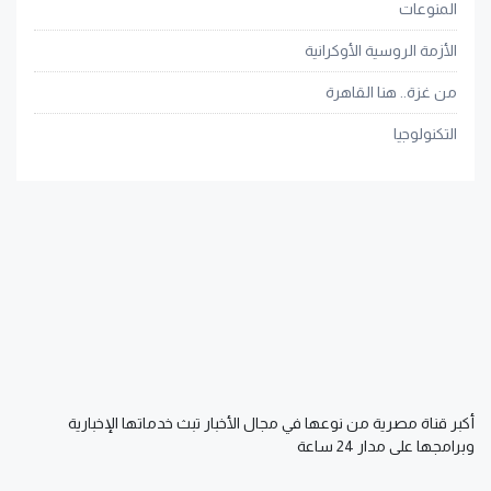
المنوعات
الأزمة الروسية الأوكرانية
من غزة.. هنا القاهرة
التكنولوجيا
أكبر قناة مصرية من نوعها في مجال الأخبار تبث خدماتها الإخبارية
وبرامجها على مدار 24 ساعة