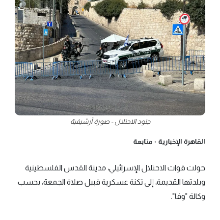
جنود الاحتلال - صورة أرشيفية
القاهرة الإخبارية -
متابعة
حولت قوات الاحتلال الإسرائيلي، مدينة القدس الفلسطينية
وبلدتها القديمة، إلى ثكنة عسكرية قبيل صلاة الجمعة، بحسب
وكالة "وفا".