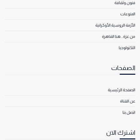
فنون وثقافة
المنوعات
الأزمة الروسية الأوكرانية
من غزة.. هنا القاهرة
التكنولوجيا
الصفحات
الصفحة الرئيسية
عن القناة
اتصل بنا
اشترك الان