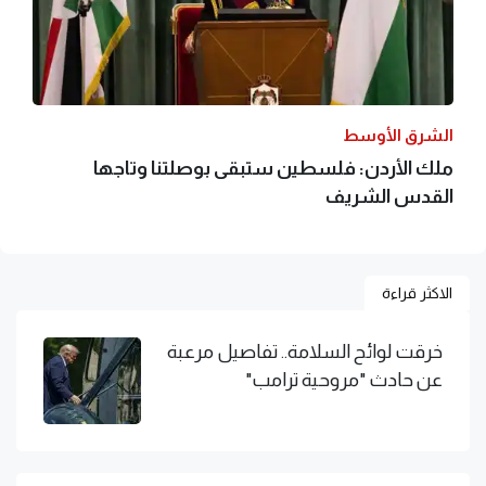
الشرق الأوسط
ملك الأردن: فلسطين ستبقى بوصلتنا وتاجها
القدس الشريف
الاكثر قراءة
خرقت لوائح السلامة.. تفاصيل مرعبة
عن حادث "مروحية ترامب"