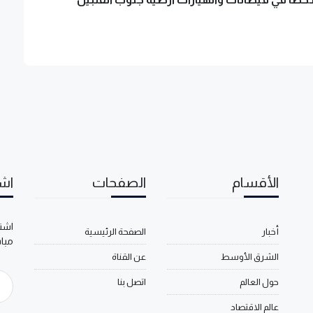
الأقسام
الصفحات
اشت
اشتر
أخبار
الصفحة الرئيسية
مبا
الشرق الأوسط
عن القناة
حول العالم
اتصل بنا
عالم الاقتصاد