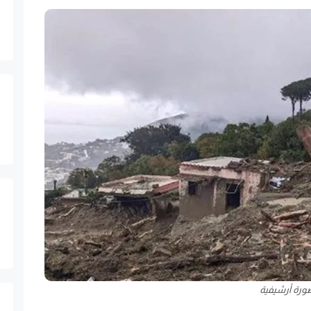
ورة أرشيفية