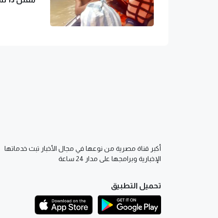
أكبر قناة مصرية من نوعها في مجال الأخبار تبث خدماتها
الإخبارية وبرامجها على مدار 24 ساعة
تحميل التطبيق