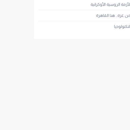
لأزمة الروسية الأوكرانية
ن غزة.. هنا القاهرة
لتكنولوجيا