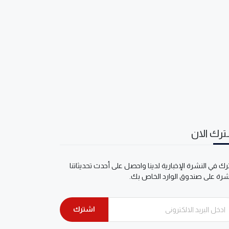
رك الان
ك في النشرة الإخبارية لدينا واحصل على أحدث تحديثاتنا
شرة على صندوق الوارد الخاص بك.
اشترك