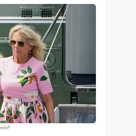
الرئيس