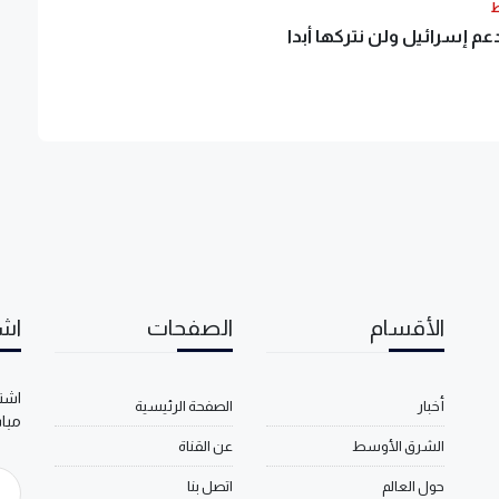
ط
عم إسرائيل ولن نتركها أبدا
الأقسام
الصفحات
اشت
اشتر
أخبار
الصفحة الرئيسية
مبا
الشرق الأوسط
عن القناة
حول العالم
اتصل بنا