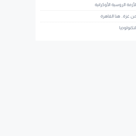
لأزمة الروسية الأوكرانية
ن غزة.. هنا القاهرة
لتكنولوجيا