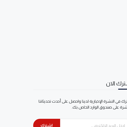
رك الان
ك في النشرة الإخبارية لدينا واحصل على أحدث تحديثاتنا
شرة على صندوق الوارد الخاص بك.
اشترك