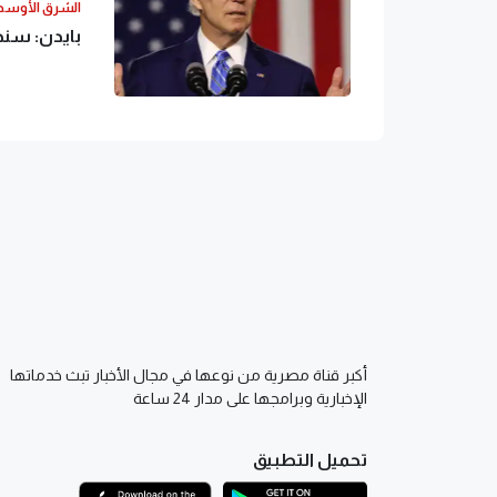
الشرق الأوس
بايدن: سند
أكبر قناة مصرية من نوعها في مجال الأخبار تبث خدماتها
الإخبارية وبرامجها على مدار 24 ساعة
تحميل التطبيق