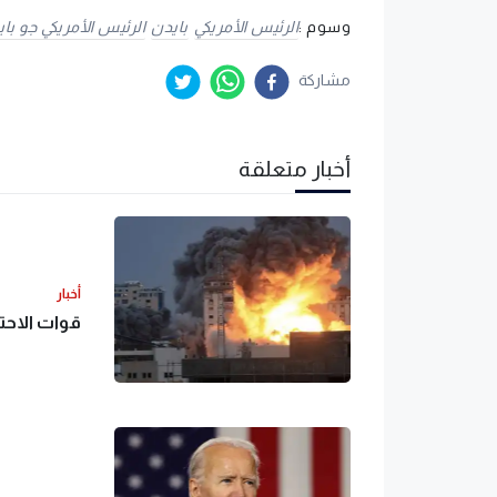
وسوم :
الرئيس الأمريكي
بايدن
الرئيس الأمريكي جو با
مشاركة
أخبار متعلقة
أخبار
قوات الاحت