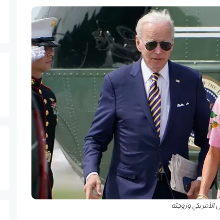
 الأمريكي وزوجته